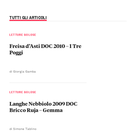
TUTTI GLI ARTICOLI
LETTURE GOLOSE
Freisa d’Asti DOC 2010 – I Tre
Poggi
di Giorgia Gamba
LETTURE GOLOSE
Langhe Nebbiolo 2009 DOC
Bricco Ruja – Gemma
di Simone Tablino