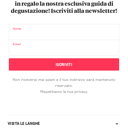
in regalo la nostra esclusiva guida di
degustazione! Iscriviti alla newsletter!
Nome
Email
Non riceverai mai spam e il tuo indirizzo sarà mantenuto
riservato.
Rispettiamo la tua privacy.
VISITA LE LANGHE