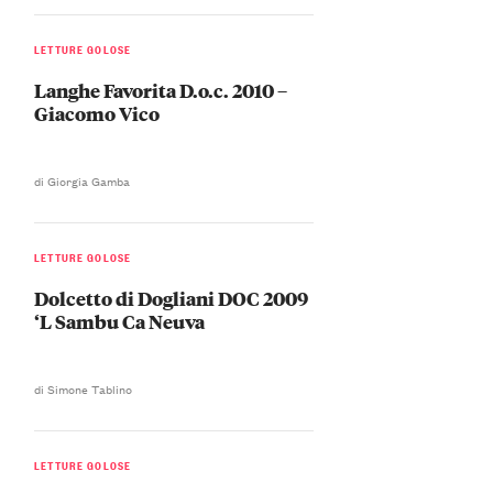
LETTURE GOLOSE
Langhe Favorita D.o.c. 2010 –
Giacomo Vico
di Giorgia Gamba
LETTURE GOLOSE
Dolcetto di Dogliani DOC 2009
‘L Sambu Ca Neuva
di Simone Tablino
LETTURE GOLOSE