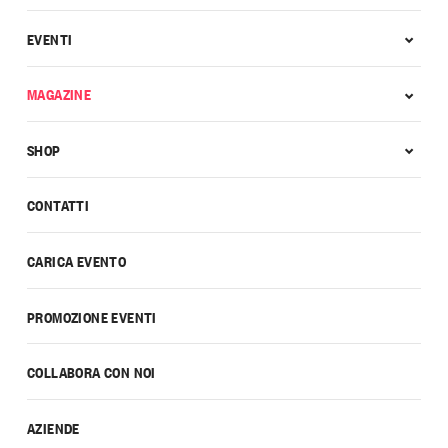
EVENTI
MAGAZINE
SHOP
CONTATTI
CARICA EVENTO
PROMOZIONE EVENTI
COLLABORA CON NOI
AZIENDE