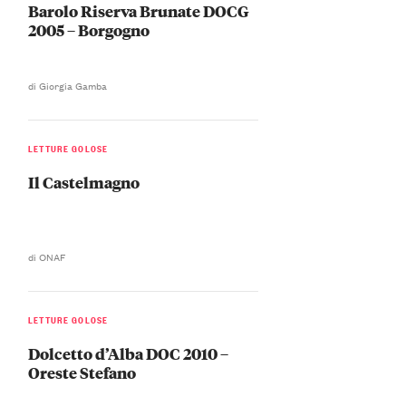
Barolo Riserva Brunate DOCG
2005 – Borgogno
di Giorgia Gamba
LETTURE GOLOSE
Il Castelmagno
di ONAF
LETTURE GOLOSE
Dolcetto d’Alba DOC 2010 –
Oreste Stefano