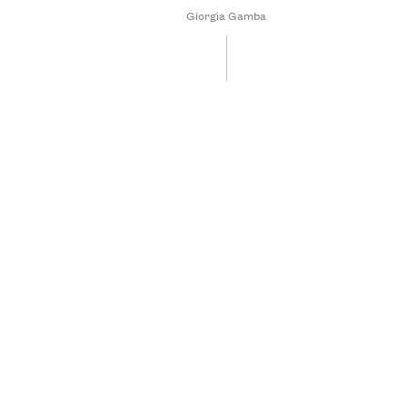
Giorgia Gamba