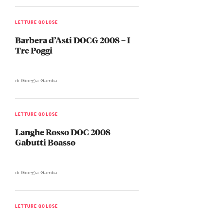
LETTURE GOLOSE
Barbera d’Asti DOCG 2008 – I
Tre Poggi
di Giorgia Gamba
LETTURE GOLOSE
Langhe Rosso DOC 2008
Gabutti Boasso
di Giorgia Gamba
LETTURE GOLOSE