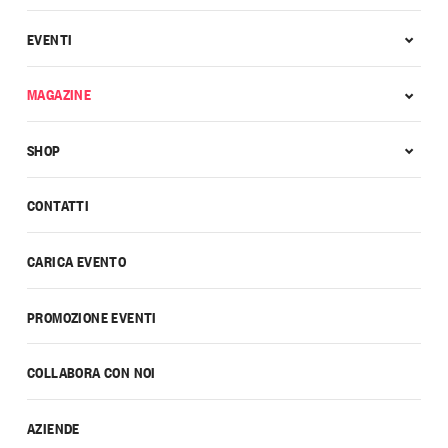
EVENTI
MAGAZINE
SHOP
CONTATTI
CARICA EVENTO
PROMOZIONE EVENTI
COLLABORA CON NOI
AZIENDE