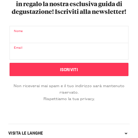
in regalo la nostra esclusiva guida di
degustazione! Iscriviti alla newsletter!
Nome
Email
Non riceverai mai spam e il tuo indirizzo sarà mantenuto
riservato.
Rispettiamo la tua privacy.
VISITA LE LANGHE