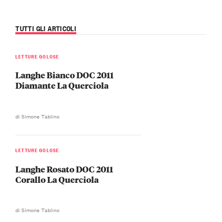
TUTTI GLI ARTICOLI
LETTURE GOLOSE
Langhe Bianco DOC 2011
Diamante La Querciola
di Simone Tablino
LETTURE GOLOSE
Langhe Rosato DOC 2011
Corallo La Querciola
di Simone Tablino