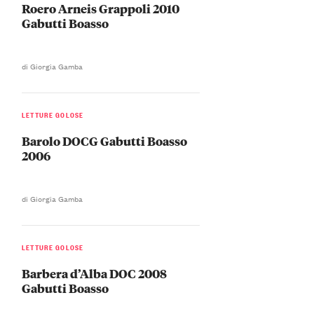
Roero Arneis Grappoli 2010
Gabutti Boasso
di Giorgia Gamba
LETTURE GOLOSE
Barolo DOCG Gabutti Boasso
2006
di Giorgia Gamba
LETTURE GOLOSE
Barbera d’Alba DOC 2008
Gabutti Boasso