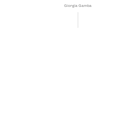
Giorgia Gamba