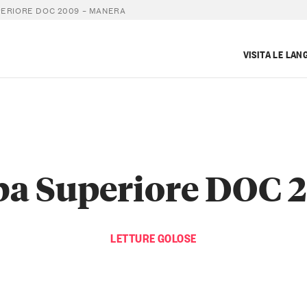
PERIORE DOC 2009 – MANERA
VISITA LE LAN
ba Superiore DOC 
LETTURE GOLOSE