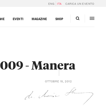
ENG
ITA
CARICA UN EVENTO
GHE
EVENTI
MAGAZINE
SHOP
2009 - Manera
OTTOBRE 15, 2012