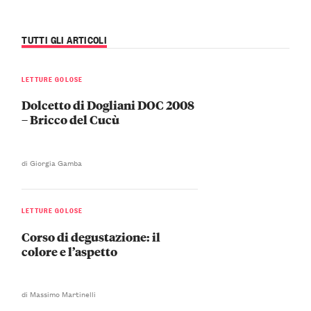
TUTTI GLI ARTICOLI
LETTURE GOLOSE
Dolcetto di Dogliani DOC 2008
– Bricco del Cucù
di Giorgia Gamba
LETTURE GOLOSE
Corso di degustazione: il
colore e l’aspetto
di Massimo Martinelli