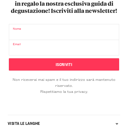
in regalo la nostra esclusiva guida di
degustazione! Iscriviti alla newsletter!
Nome
Email
Non riceverai mai spam e il tuo indirizzo sarà mantenuto
riservato.
Rispettiamo la tua privacy.
VISITA LE LANGHE