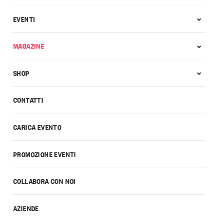
EVENTI
MAGAZINE
SHOP
CONTATTI
CARICA EVENTO
PROMOZIONE EVENTI
COLLABORA CON NOI
AZIENDE