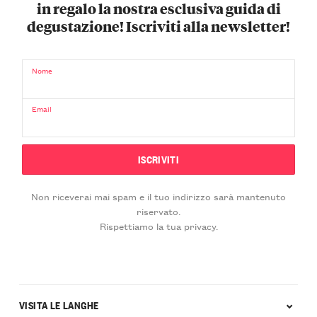
in regalo la nostra esclusiva guida di
degustazione! Iscriviti alla newsletter!
Nome
Email
Non riceverai mai spam e il tuo indirizzo sarà mantenuto
riservato.
Rispettiamo la tua privacy.
VISITA LE LANGHE