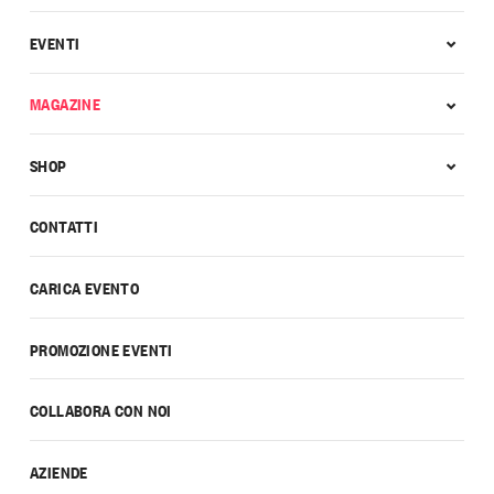
EVENTI
MAGAZINE
SHOP
CONTATTI
CARICA EVENTO
PROMOZIONE EVENTI
COLLABORA CON NOI
AZIENDE