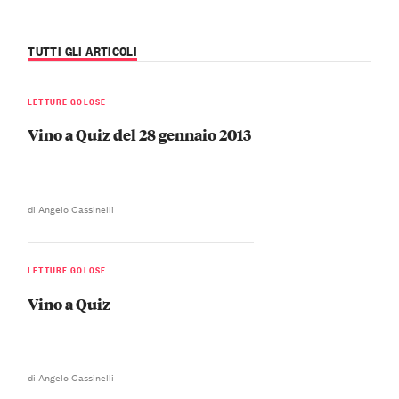
TUTTI GLI ARTICOLI
LETTURE GOLOSE
Vino a Quiz del 28 gennaio 2013
di Angelo Cassinelli
LETTURE GOLOSE
Vino a Quiz
di Angelo Cassinelli