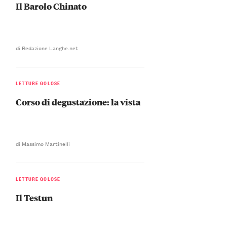
Il Barolo Chinato
di Redazione Langhe.net
LETTURE GOLOSE
Corso di degustazione: la vista
di Massimo Martinelli
LETTURE GOLOSE
Il Testun