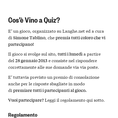
Cos’è Vino a Quiz?
E’ un gioco, organizzato su Langhe.net ed a cura
di
, che
Simone Tablino
premia tutti coloro che vi
partecipano!
Il gioco si svolge sul sito,
a partire
tutti i lunedì
del
e consiste nel rispondere
28 gennaio 2013
correttamente alle sue domande via via poste.
E’ tuttavia previsto un premio di consolazione
anche per le risposte sbagliate in modo
di
premiare tutti i partecipanti al gioco.
Leggi il regolamento qui sotto.
Vuoi partecipare?
Regolamento