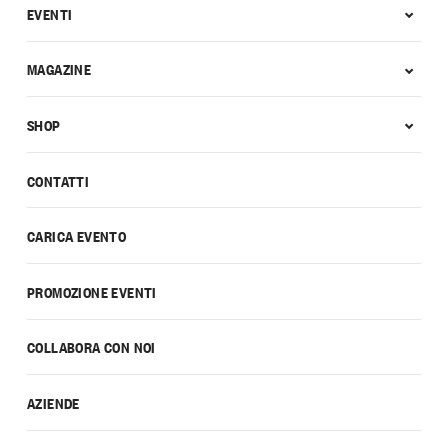
EVENTI
MAGAZINE
SHOP
CONTATTI
CARICA EVENTO
PROMOZIONE EVENTI
COLLABORA CON NOI
AZIENDE