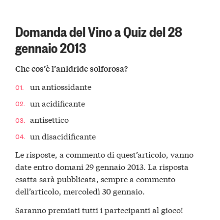
Domanda del Vino a Quiz del 28
gennaio 2013
Che cos’è l’anidride solforosa?
un antiossidante
un acidificante
antisettico
un disacidificante
Le risposte, a commento di quest’articolo, vanno
date entro domani 29 gennaio 2013. La risposta
esatta sarà pubblicata, sempre a commento
dell’articolo, mercoledì 30 gennaio.
Saranno premiati tutti i partecipanti al gioco!