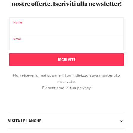
nostre offerte. Iscriviti alla newsletter!
Nome
Email
Non riceverai mai spam e il tuo indirizzo sarà mantenuto
riservato.
Rispettiamo la tua privacy.
VISITA LE LANGHE