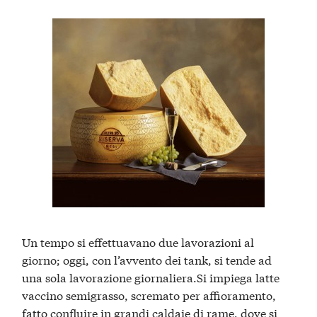
Un tempo si effettuavano due lavorazioni al
giorno; oggi, con l’avvento dei tank, si tende ad
una sola lavorazione giornaliera.Si impiega latte
vaccino semigrasso, scremato per affioramento,
fatto confluire in grandi caldaie di rame, dove si