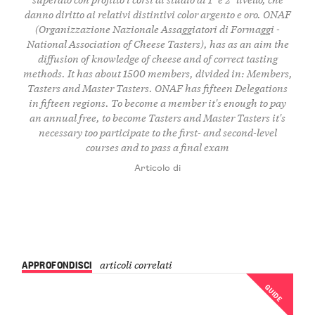
danno diritto ai relativi distintivi color argento e oro. ONAF
(Organizzazione Nazionale Assaggiatori di Formaggi -
National Association of Cheese Tasters), has as an aim the
diffusion of knowledge of cheese and of correct tasting
methods. It has about 1500 members, divided in: Members,
Tasters and Master Tasters. ONAF has fifteen Delegations
in fifteen regions. To become a member it's enough to pay
an annual free, to become Tasters and Master Tasters it's
necessary too participate to the first- and second-level
courses and to pass a final exam
Articolo di
APPROFONDISCI
articoli correlati
GUIDE