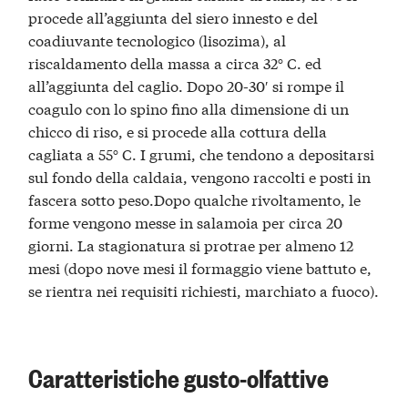
procede all’aggiunta del siero innesto e del
coadiuvante tecnologico (lisozima), al
riscaldamento della massa a circa 32° C. ed
all’aggiunta del caglio. Dopo 20-30′ si rompe il
coagulo con lo spino fino alla dimensione di un
chicco di riso, e si procede alla cottura della
cagliata a 55° C. I grumi, che tendono a depositarsi
sul fondo della caldaia, vengono raccolti e posti in
fascera sotto peso.Dopo qualche rivoltamento, le
forme vengono messe in salamoia per circa 20
giorni. La stagionatura si protrae per almeno 12
mesi (dopo nove mesi il formaggio viene battuto e,
se rientra nei requisiti richiesti, marchiato a fuoco).
Caratteristiche gusto-olfattive