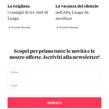
La Grigliata:
La vacanza del silenzio
i consigli di tre chef di
nell'Alta Langa da
Langa
ascoltare
di Nicolas Roncea
di Nicolas Roncea
Scopri per primo tutte le novità e le
nostre offerte. Iscriviti alla newsletter!
Nome
Email