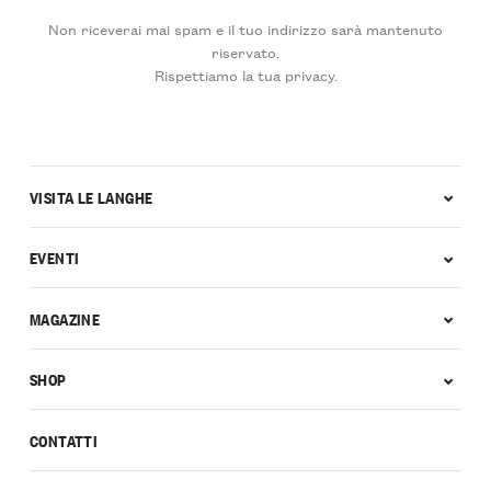
Non riceverai mai spam e il tuo indirizzo sarà mantenuto
riservato.
Rispettiamo la tua privacy.
VISITA LE LANGHE
EVENTI
MAGAZINE
SHOP
CONTATTI