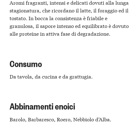
Aromi fragranti, intensi e delicati dovuti alla lunga
stagionatura, che ricordano il latte, il foraggio ed il
tostato. In bocca la consistenza è friabile e
granulosa, il sapore intenso ed equilibrato è dovuto
alle proteine in attiva fase di degradazione.
Consumo
Da tavola, da cucina e da grattugia.
Abbinamenti enoici
Barolo, Barbaresco, Roero, Nebbiolo d’Alba.