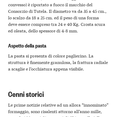
convesso) è riportato a fuoco il marchio del
Consorzio di Tutela. Il diametro va da 35 a 45 cm.,
lo scalzo da 18 a 25 cm. ed il peso di una forma
deve essere compreso tra 24 e 40 Kg. Crosta scura
ed oleata, dello spessore di 4-8 mm.
Aspetto della pasta
La pasta si presenta di colore paglierino. La
struttura è finemente granulosa, la frattura radiale
a scaglie e l’occhiatura appena visibile.
Cenni storici
Le prime notizie relative ad un allora “innominato”
formaggio, sono risalenti attorno all’anno mille,