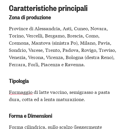
Caratteristiche principali
Zona di produzione
Province di Alessandria, Asti, Cuneo, Novara,
Torino, Vercelli, Bergamo, Brescia, Como,
Cremona, Mantova (sinistra Po), Milano, Pavia,
Sondrio, Varese, Trento, Padova, Rovigo, Treviso,
Venezia, Verona, Vicenza, Bologna (destra Reno),
Ferrara, Forlì, Piacenza e Ravenna.
Tipologia
Formaggio
di latte vaccino, semigrasso a pasta
dura, cotta ed a lenta maturazione.
Forma e Dimensioni
Forma cilindrica, sullo scalzo (leggermente