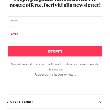
nostre offerte. Iscriviti alla newsletter!
Nome
Email
Non riceverai mai spam e il tuo indirizzo sarà mantenuto
riservato.
Rispettiamo la tua privacy.
VISITA LE LANGHE