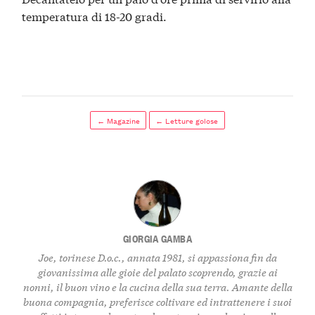
temperatura di 18-20 gradi.
← Magazine
← Letture golose
GIORGIA GAMBA
Joe, torinese D.o.c., annata 1981, si appassiona fin da
giovanissima alle gioie del palato scoprendo, grazie ai
nonni, il buon vino e la cucina della sua terra. Amante della
buona compagnia, preferisce coltivare ed intrattenere i suoi