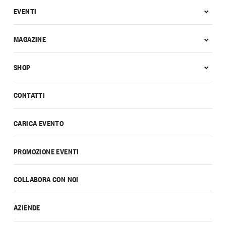
EVENTI
MAGAZINE
SHOP
CONTATTI
CARICA EVENTO
PROMOZIONE EVENTI
COLLABORA CON NOI
AZIENDE