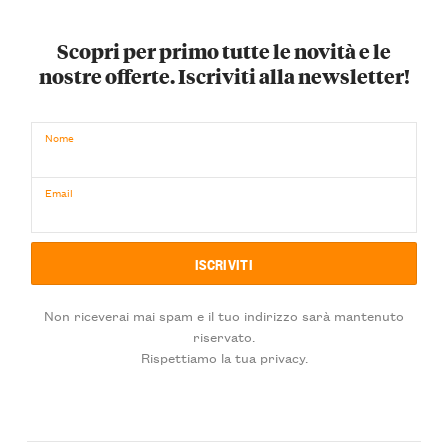
Scopri per primo tutte le novità e le
nostre offerte. Iscriviti alla newsletter!
Nome
Email
Non riceverai mai spam e il tuo indirizzo sarà mantenuto
riservato.
Rispettiamo la tua privacy.