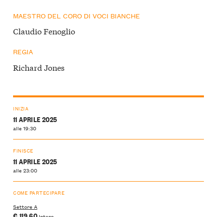
MAESTRO DEL CORO DI VOCI BIANCHE
Claudio Fenoglio
REGIA
Richard Jones
INIZIA
11 APRILE 2025
alle 19:30
FINISCE
11 APRILE 2025
alle 23:00
COME PARTECIPARE
Settore A
€ 119,60
Intero