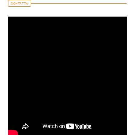
CONTATTA