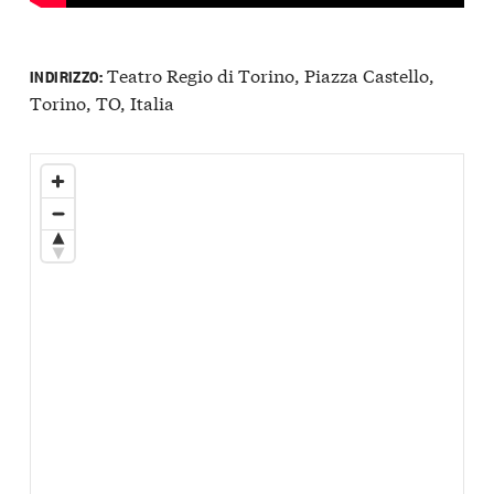
Teatro Regio di Torino, Piazza Castello,
INDIRIZZO:
Torino, TO, Italia