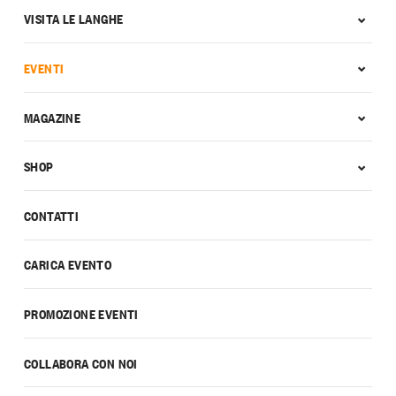
VISITA LE LANGHE
EVENTI
MAGAZINE
SHOP
CONTATTI
CARICA EVENTO
PROMOZIONE EVENTI
COLLABORA CON NOI