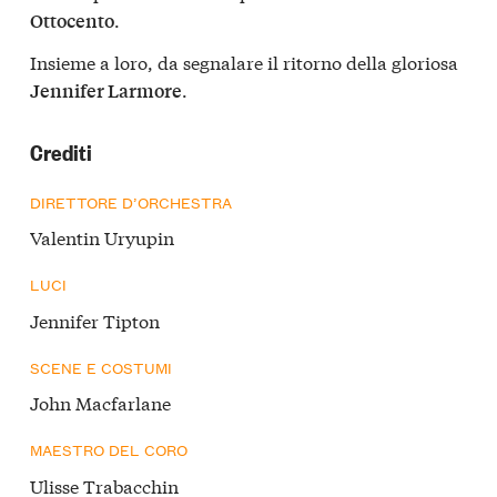
.
Ottocento
Insieme a loro, da segnalare il ritorno della gloriosa
.
Jennifer Larmore
Crediti
DIRETTORE D’ORCHESTRA
Valentin Uryupin
LUCI
Jennifer Tipton
SCENE E COSTUMI
John Macfarlane
MAESTRO DEL CORO
Ulisse Trabacchin