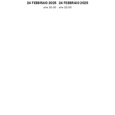
24 FEBBRAIO 2025
24 FEBBRAIO 2025
alle 20:30
alle 22:00