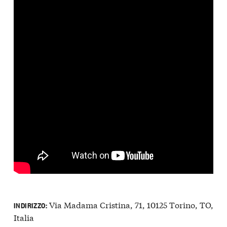
Via Madama Cristina, 71, 10125 Torino, TO,
INDIRIZZO:
Italia