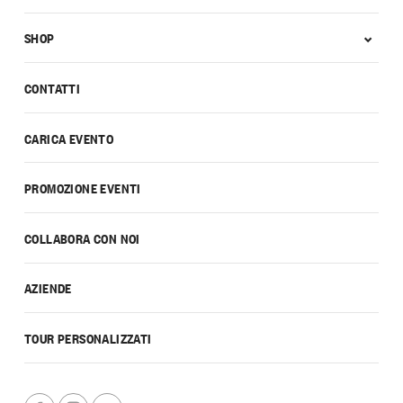
SHOP
CONTATTI
CARICA EVENTO
PROMOZIONE EVENTI
COLLABORA CON NOI
AZIENDE
TOUR PERSONALIZZATI