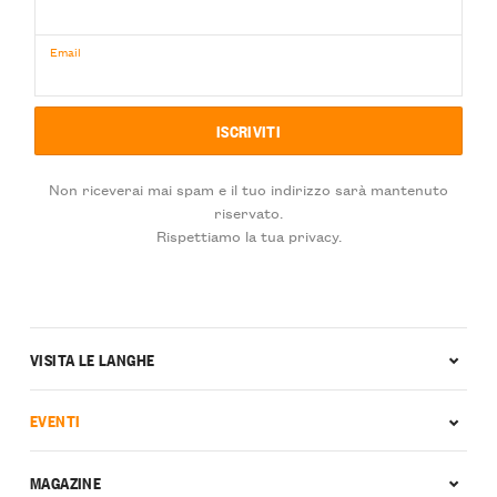
Email
Non riceverai mai spam e il tuo indirizzo sarà mantenuto
riservato.
Rispettiamo la tua privacy.
VISITA LE LANGHE
EVENTI
MAGAZINE