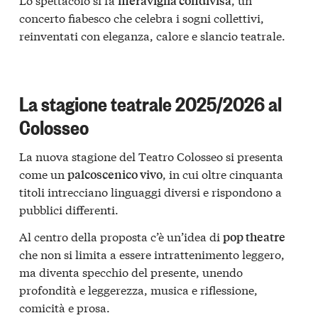
meraviglia condivisa
concerto fiabesco che celebra i sogni collettivi,
reinventati con eleganza, calore e slancio teatrale.
La stagione teatrale 2025/2026 al
Colosseo
La nuova stagione del Teatro Colosseo si presenta
come un
, in cui oltre cinquanta
palcoscenico vivo
titoli intrecciano linguaggi diversi e rispondono a
pubblici differenti.
Al centro della proposta c’è un’idea di
pop theatre
che non si limita a essere intrattenimento leggero,
ma diventa specchio del presente, unendo
profondità e leggerezza, musica e riflessione,
comicità e prosa.