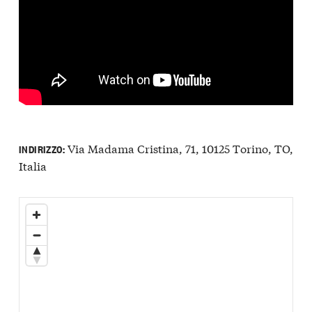
Via Madama Cristina, 71, 10125 Torino, TO,
INDIRIZZO:
Italia