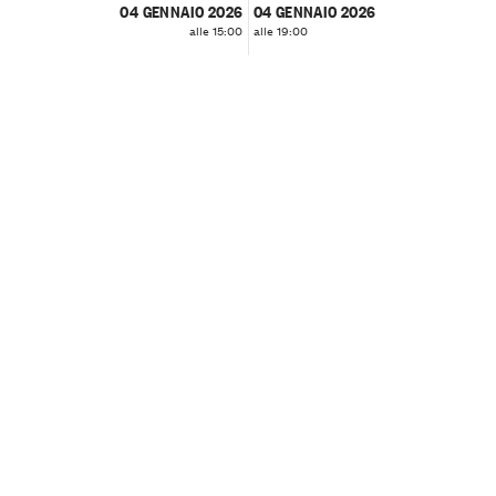
04 GENNAIO 2026
04 GENNAIO 2026
alle 15:00
alle 19:00