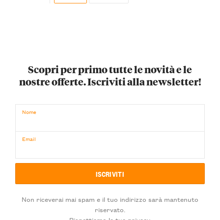
Scopri per primo tutte le novità e le
nostre offerte. Iscriviti alla newsletter!
Nome
Email
Non riceverai mai spam e il tuo indirizzo sarà mantenuto
riservato.
Rispettiamo la tua privacy.