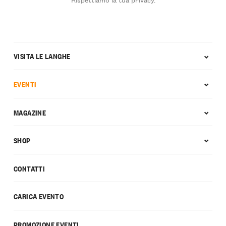
VISITA LE LANGHE
EVENTI
MAGAZINE
SHOP
CONTATTI
CARICA EVENTO
PROMOZIONE EVENTI