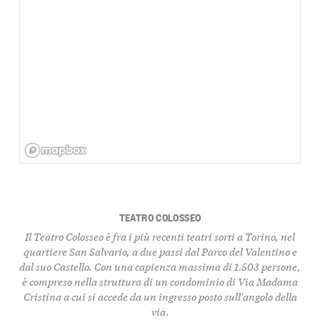
TEATRO COLOSSEO
Il Teatro Colosseo è fra i più recenti teatri sorti a Torino, nel
quartiere San Salvario, a due passi dal Parco del Valentino e
dal suo Castello. Con una capienza massima di 1.503 persone,
è compreso nella struttura di un condominio di Via Madama
Cristina a cui si accede da un ingresso posto sull'angolo della
via.