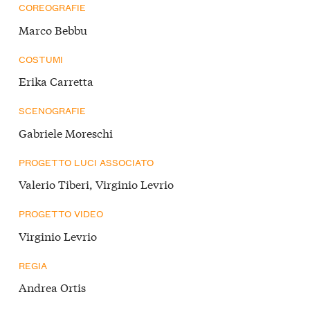
COREOGRAFIE
Marco Bebbu
COSTUMI
Erika Carretta
SCENOGRAFIE
Gabriele Moreschi
PROGETTO LUCI ASSOCIATO
Valerio Tiberi, Virginio Levrio
PROGETTO VIDEO
Virginio Levrio
REGIA
Andrea Ortis