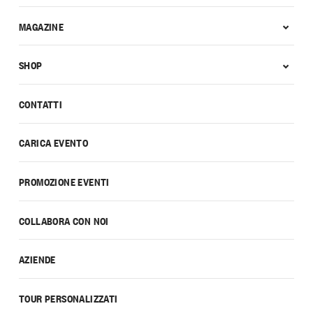
MAGAZINE
SHOP
CONTATTI
CARICA EVENTO
PROMOZIONE EVENTI
COLLABORA CON NOI
AZIENDE
TOUR PERSONALIZZATI