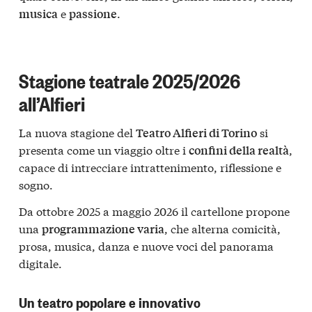
e
.
musica
passione
Stagione teatrale 2025/2026
all’Alfieri
La nuova stagione del
si
Teatro Alfieri di Torino
presenta come un viaggio oltre i
,
confini della realtà
capace di intrecciare intrattenimento, riflessione e
sogno.
Da ottobre 2025 a maggio 2026 il cartellone propone
una
, che alterna comicità,
programmazione varia
prosa, musica, danza e nuove voci del panorama
digitale.
Un teatro popolare e innovativo