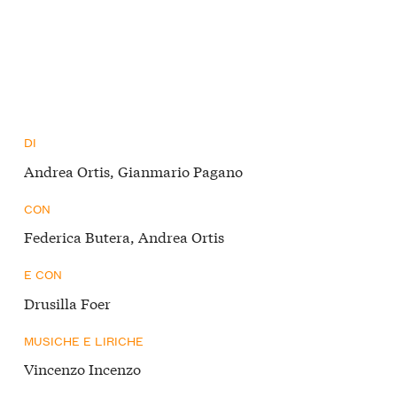
DI
Andrea Ortis, Gianmario Pagano
CON
Federica Butera, Andrea Ortis
E CON
Drusilla Foer
MUSICHE E LIRICHE
Vincenzo Incenzo