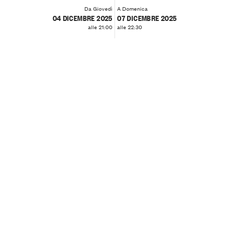
Da Giovedì
A Domenica
04 DICEMBRE 2025
07 DICEMBRE 2025
alle 21:00
alle 22:30