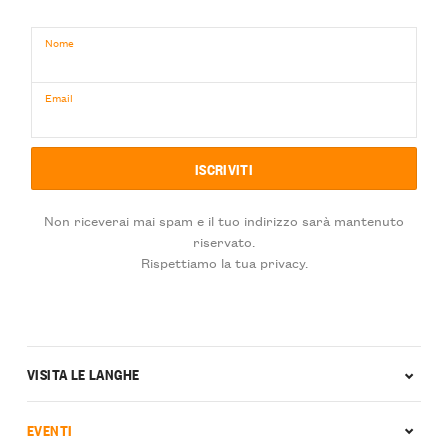
Nome
Email
Non riceverai mai spam e il tuo indirizzo sarà mantenuto
riservato.
Rispettiamo la tua privacy.
VISITA LE LANGHE
EVENTI