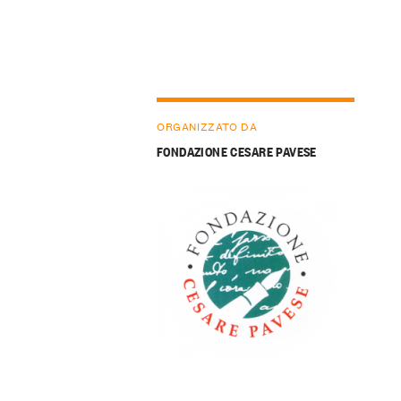
ORGANIZZATO DA
FONDAZIONE CESARE PAVESE