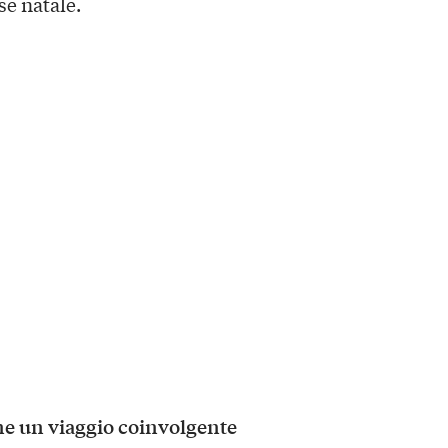
se natale.
e un viaggio coinvolgente