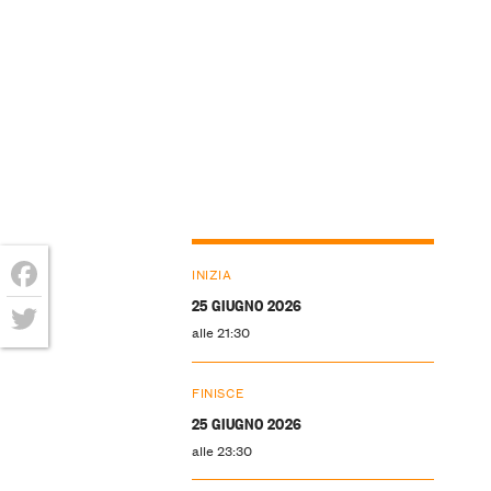
INIZIA
25 GIUGNO 2026
Facebook
alle 21:30
Twitter
FINISCE
25 GIUGNO 2026
alle 23:30