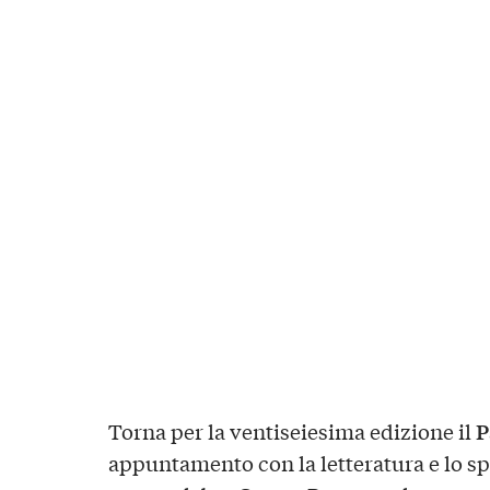
P
Torna per la ventiseiesima edizione il
appuntamento con la letteratura e lo sp