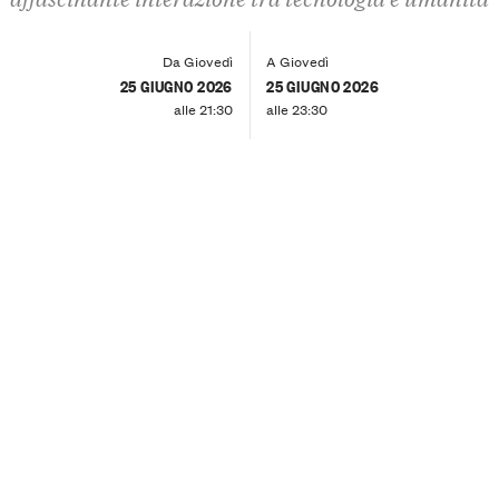
Da Giovedì
A Giovedì
25 GIUGNO 2026
25 GIUGNO 2026
alle 21:30
alle 23:30