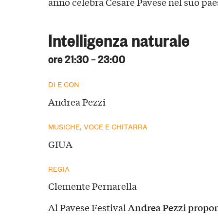
anno celebra Cesare Pavese nel suo pae
Intelligenza naturale
ore 21:30 – 23:00
DI E CON
Andrea Pezzi
MUSICHE, VOCE E CHITARRA
GIUA
REGIA
Clemente Pernarella
Andrea Pezzi propon
Al Pavese Festival