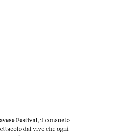
avese Festival
, il consueto
ettacolo dal vivo che ogni