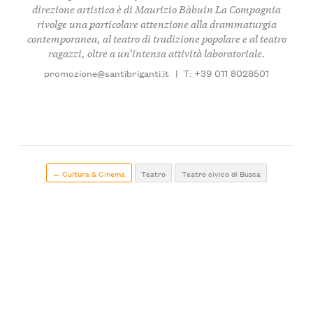
direzione artistica è di Maurizio Bàbuin La Compagnia
rivolge una particolare attenzione alla drammaturgia
contemporanea, al teatro di tradizione popolare e al teatro
ragazzi, oltre a un’intensa attività laboratoriale.
promozione@santibriganti.it
|
T: +39 011 8028501
← Cultura & Cinema
Teatro
Teatro civico di Busca