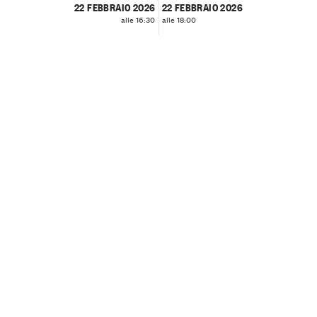
22 FEBBRAIO 2026
22 FEBBRAIO 2026
alle 16:30
alle 18:00