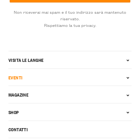
Non riceverai mai spam e il tuo indirizzo sarà mantenuto
riservato.
Rispettiamo la tua privacy.
VISITA LE LANGHE
EVENTI
MAGAZINE
SHOP
CONTATTI