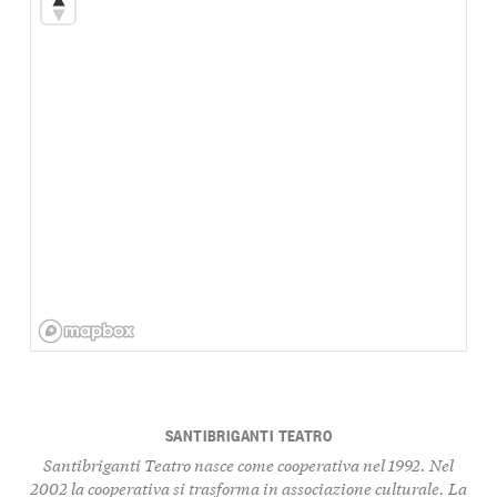
SANTIBRIGANTI TEATRO
Santibriganti Teatro nasce come cooperativa nel 1992. Nel
2002 la cooperativa si trasforma in associazione culturale. La