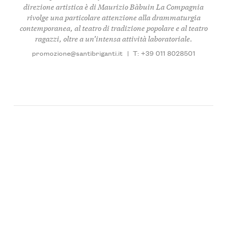
direzione artistica è di Maurizio Bàbuin La Compagnia
rivolge una particolare attenzione alla drammaturgia
contemporanea, al teatro di tradizione popolare e al teatro
ragazzi, oltre a un’intensa attività laboratoriale.
promozione@santibriganti.it
|
T: +39 011 8028501