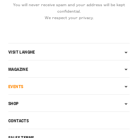
You will never receive spam and your address will be kept
confidential.
We respect your privacy.
VISIT LANGHE
MAGAZINE
EVENTS
SHOP
CONTACTS
SALES TERMS