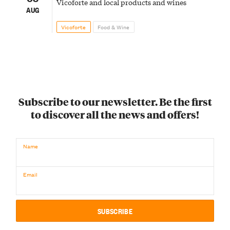
Vicoforte and local products and wines
AUG
Vicoforte
Food & Wine
Subscribe to our newsletter. Be the first
to discover all the news and offers!
Name
Email