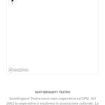
SANTIBRIGANTI TEATRO
Santibriganti Teatro nasce come cooperativa nel 1992. Nel
2002 la cooperativa si trasforma in associazione culturale. La