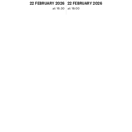
22 FEBRUARY 2026
22 FEBRUARY 2026
at 16:30
at 18:00