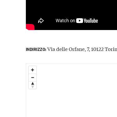
Via delle Orfane, 7, 10122 Tori
INDIRIZZO: