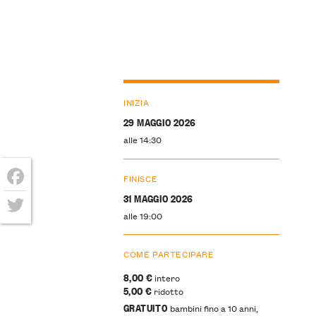
INIZIA
29 MAGGIO 2026
alle 14:30
FINISCE
Facebook
31 MAGGIO 2026
alle 19:00
Twitter
COME PARTECIPARE
8,00 €
intero
5,00 €
ridotto
GRATUITO
bambini fino a 10 anni,