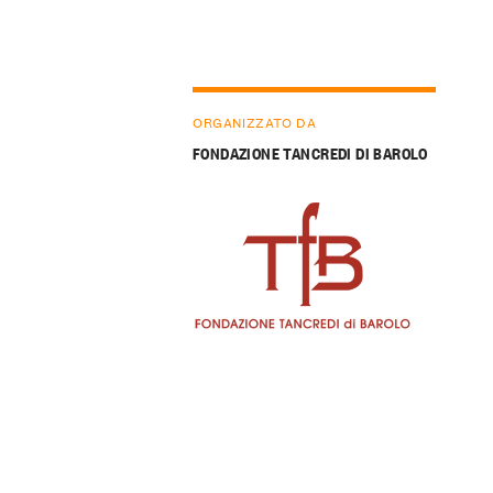
ORGANIZZATO DA
FONDAZIONE TANCREDI DI BAROLO