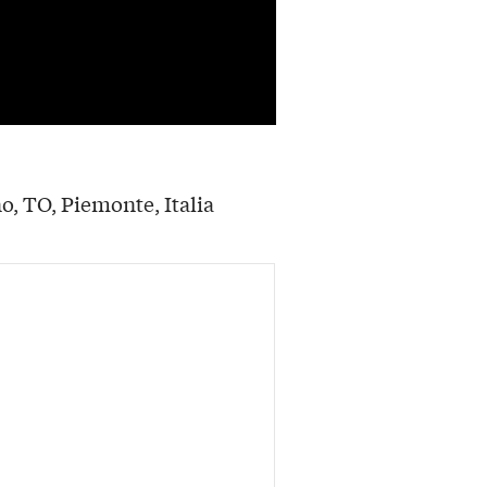
no, TO, Piemonte, Italia