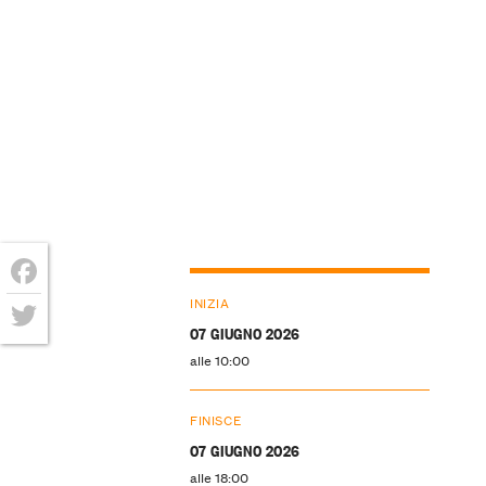
Facebook
INIZIA
07 GIUGNO 2026
Twitter
alle 10:00
FINISCE
07 GIUGNO 2026
alle 18:00