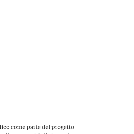
lico come parte del progetto