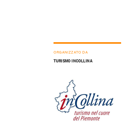
ORGANIZZATO DA
TURISMO INCOLLINA