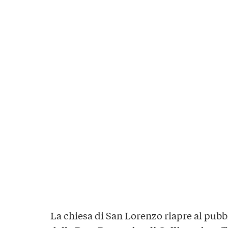
La chiesa di San Lorenzo riapre al pubb