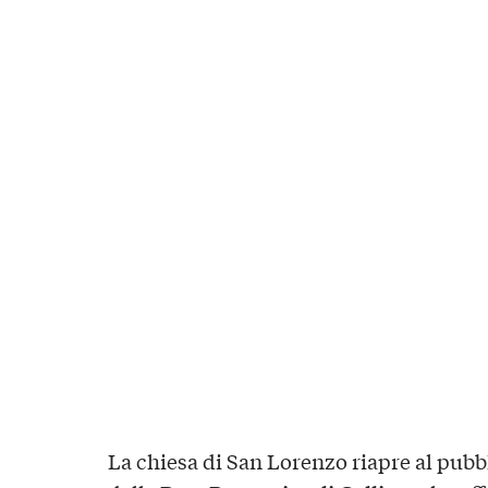
La chiesa di San Lorenzo riapre al pubb