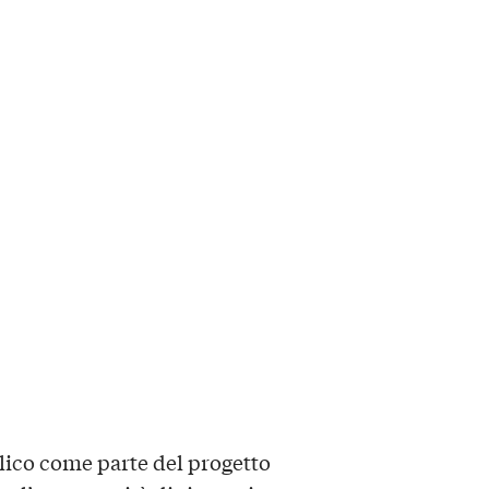
lico come parte del progetto