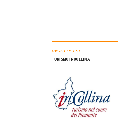
ORGANIZED BY
TURISMO INCOLLINA