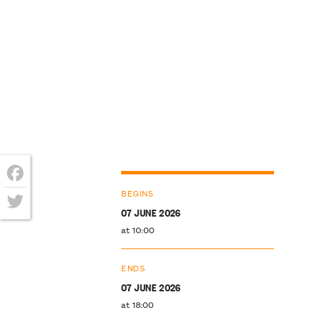
Facebook
BEGINS
07 JUNE 2026
Twitter
at 10:00
ENDS
07 JUNE 2026
at 18:00