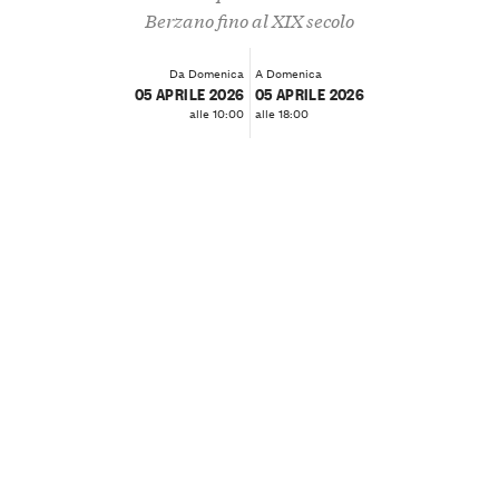
Berzano fino al XIX secolo
Da Domenica
A Domenica
05 APRILE 2026
05 APRILE 2026
alle 10:00
alle 18:00