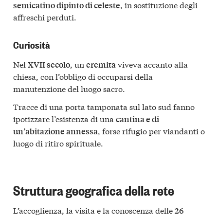
, in sostituzione degli
semicatino dipinto di celeste
affreschi perduti.
Curiosità
Nel
, un
viveva accanto alla
XVII secolo
eremita
chiesa, con l’obbligo di occuparsi della
manutenzione del luogo sacro.
Tracce di una porta tamponata sul lato sud fanno
ipotizzare l’esistenza di una
cantina e di
, forse rifugio per viandanti o
un’abitazione annessa
luogo di ritiro spirituale.
Struttura geografica della rete
L’accoglienza, la visita e la conoscenza delle
26