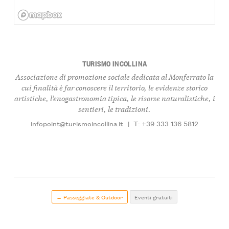
TURISMO INCOLLINA
Associazione di promozione sociale dedicata al Monferrato la
cui finalità è far conoscere il territorio, le evidenze storico
artistiche, l’enogastronomia tipica, le risorse naturalistiche, i
sentieri, le tradizioni.
infopoint@turismoincollina.it
|
T: +39 333 136 5812
← Passeggiate & Outdoor
Eventi gratuiti