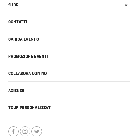
SHOP
CONTATTI
CARICA EVENTO
PROMOZIONE EVENTI
COLLABORA CON NOI
AZIENDE
TOUR PERSONALIZZATI