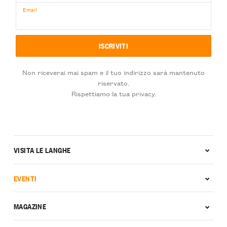
Email
Non riceverai mai spam e il tuo indirizzo sarà mantenuto
riservato.
Rispettiamo la tua privacy.
VISITA LE LANGHE
EVENTI
MAGAZINE