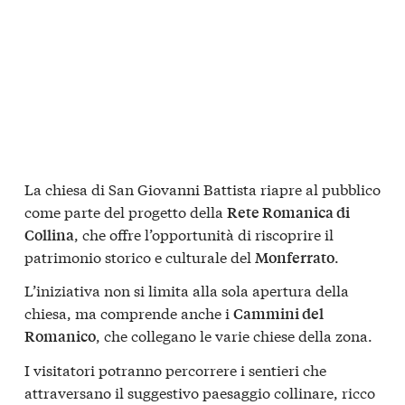
La chiesa di San Giovanni Battista riapre al pubblico
come parte del progetto della
Rete Romanica di
, che offre l’opportunità di riscoprire il
Collina
patrimonio storico e culturale del
.
Monferrato
L’iniziativa non si limita alla sola apertura della
chiesa, ma comprende anche i
Cammini del
, che collegano le varie chiese della zona.
Romanico
I visitatori potranno percorrere i sentieri che
attraversano il suggestivo paesaggio collinare, ricco