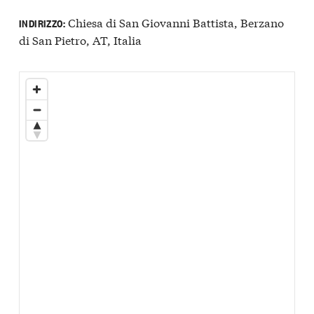
Chiesa di San Giovanni Battista, Berzano
INDIRIZZO:
di San Pietro, AT, Italia