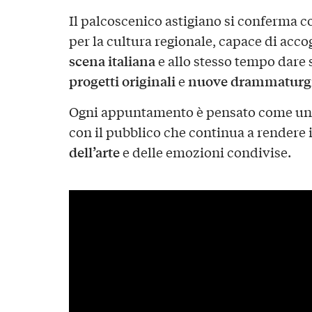
Il palcoscenico astigiano si conferma c
per la cultura regionale, capace di accog
scena italiana
e allo stesso tempo dare 
progetti originali
nuove drammaturg
e
Ogni appuntamento è pensato come un’e
con il pubblico che continua a rendere i
dell’arte
e delle emozioni condivise.