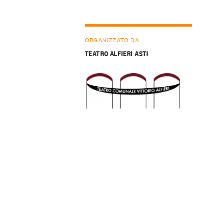
ORGANIZZATO DA
TEATRO ALFIERI ASTI