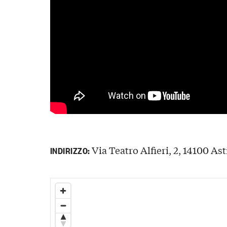
Via Teatro Alfieri, 2, 14100 Asti
INDIRIZZO: