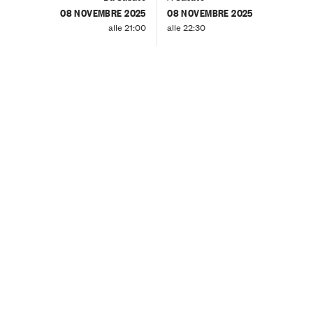
08 NOVEMBRE 2025
08 NOVEMBRE 2025
alle 21:00
alle 22:30