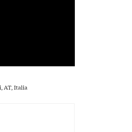
, AT, Italia