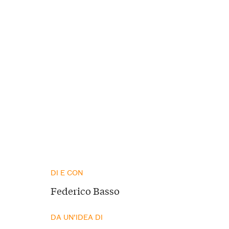
DI E CON
Federico Basso
DA UN’IDEA DI