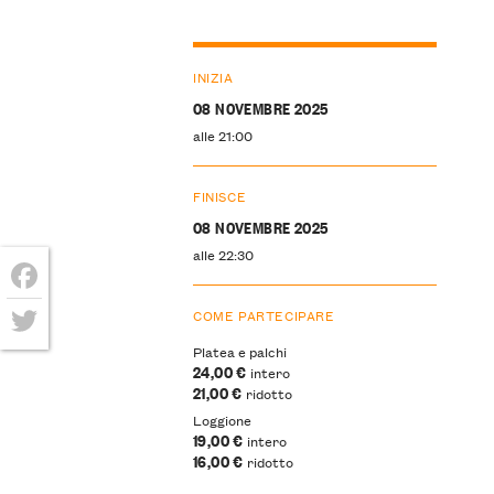
INIZIA
08 NOVEMBRE 2025
alle 21:00
FINISCE
08 NOVEMBRE 2025
alle 22:30
Facebook
COME PARTECIPARE
Twitter
Platea e palchi
24,00 €
intero
21,00 €
ridotto
Loggione
19,00 €
intero
16,00 €
ridotto