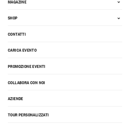
MAGAZINE
SHOP
CONTATTI
CARICA EVENTO
PROMOZIONE EVENTI
COLLABORA CON NOI
AZIENDE
TOUR PERSONALIZZATI