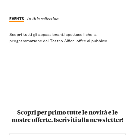
EVENTS
in this collection
Scopri tutti gli appassionanti spettacoli che la
programmazione del Teatro Alfieri offre al pubblico.
Scopri per primo tutte le novità e le
nostre offerte. Iscriviti alla newsletter!