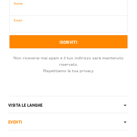
Nome
Email
Non riceverai mai spam e il tuo indirizzo sarà mantenuto
riservato.
Rispettiamo la tua privacy.
VISITA LE LANGHE
EVENTI