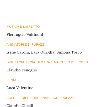
MUSICA E LIBRETTO
Pierangelo Valtinoni
ANIMATORI DEI PUPAZZI
Irene Caroni, Lara Quaglia, Simona Tosco
DIRETTORE D’ORCHESTRA E MAESTRO DEL CORO
Claudio Fenoglio
REGIA
Luca Valentino
SCENE E DIREZIONE ANIMAZIONE PUPAZZI
Claudio Cinelli