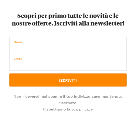
Scopri per primo tutte le novità e le
nostre offerte. Iscriviti alla newsletter!
Nome
Email
Non riceverai mai spam e il tuo indirizzo sarà mantenuto
riservato.
Rispettiamo la tua privacy.