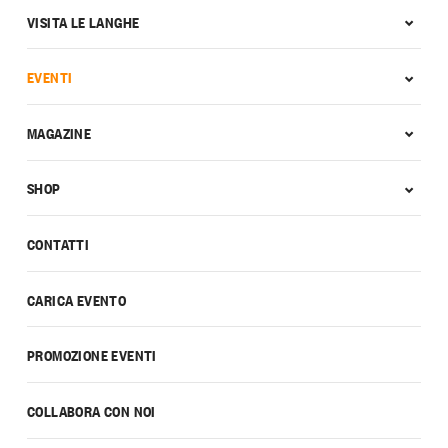
VISITA LE LANGHE
EVENTI
MAGAZINE
SHOP
CONTATTI
CARICA EVENTO
PROMOZIONE EVENTI
COLLABORA CON NOI