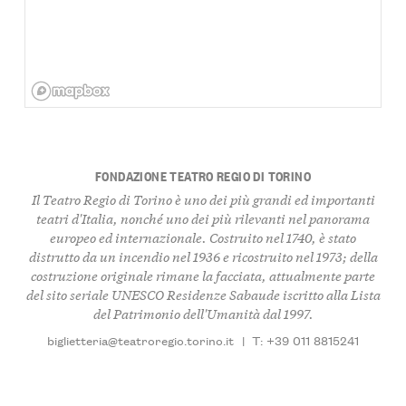
FONDAZIONE TEATRO REGIO DI TORINO
Il Teatro Regio di Torino è uno dei più grandi ed importanti
teatri d'Italia, nonché uno dei più rilevanti nel panorama
europeo ed internazionale. Costruito nel 1740, è stato
distrutto da un incendio nel 1936 e ricostruito nel 1973; della
costruzione originale rimane la facciata, attualmente parte
del sito seriale UNESCO Residenze Sabaude iscritto alla Lista
del Patrimonio dell'Umanità dal 1997.
biglietteria@teatroregio.torino.it
|
T: +39 011 8815241