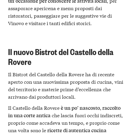
, per
un’occasione per conoscere le attività locali
assaporare apericena e menu proposti dai
ristoratori, passeggiare per le suggestive vie di
Vinovo e visitare i tanti edifici storici.
Il nuovo Bistrot del Castello della
Rovere
Il Bistrot del Castello della Rovere ha di recente
aperto con una nuovissima proposta di cucina, vini
del territorio e materie prime d’eccellenza che
arrivano dai produttori locali.
Il Castello della Rovere
è un po’ nascosto, raccolto
che lascia fuori occhi indiscreti,
in una corte antica
proprio come accadeva un tempo, e proprio come
una volta sono le
ricette di autentica cucina