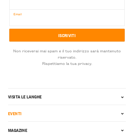
Email
Non riceverai mai spam e il tuo indirizzo sarà mantenuto
riservato.
Rispettiamo la tua privacy.
VISITA LE LANGHE
EVENTI
MAGAZINE