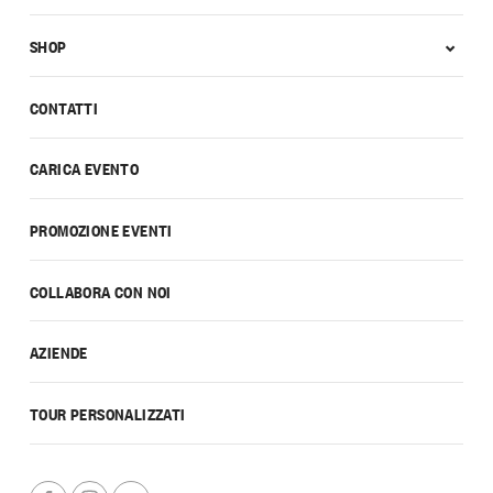
SHOP
CONTATTI
CARICA EVENTO
PROMOZIONE EVENTI
COLLABORA CON NOI
AZIENDE
TOUR PERSONALIZZATI