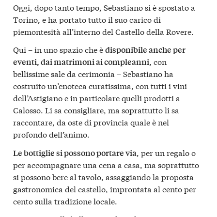
Oggi, dopo tanto tempo, Sebastiano si è spostato a
Torino, e ha portato tutto il suo carico di
piemontesità all’interno del Castello della Rovere.
Qui – in uno spazio che è
disponibile anche per
con
eventi, dai matrimoni ai compleanni,
bellissime sale da cerimonia – Sebastiano ha
costruito un’enoteca curatissima, con tutti i vini
dell’Astigiano e in particolare quelli prodotti a
Calosso. Li sa consigliare, ma soprattutto li sa
raccontare, da oste di provincia quale è nel
profondo dell’animo.
, per un regalo o
Le bottiglie si possono portare via
per accompagnare una cena a casa, ma soprattutto
si possono bere al tavolo, assaggiando la proposta
gastronomica del castello, improntata al cento per
cento sulla tradizione locale.