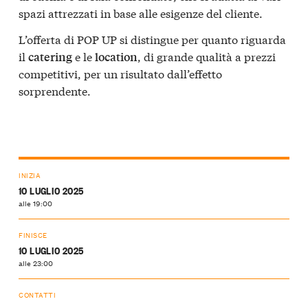
spazi attrezzati in base alle esigenze del cliente.
L’offerta di POP UP si distingue per quanto riguarda
il
e le
, di grande qualità a prezzi
catering
location
competitivi, per un risultato dall’effetto
sorprendente.
INIZIA
10 LUGLIO 2025
alle 19:00
FINISCE
10 LUGLIO 2025
alle 23:00
CONTATTI