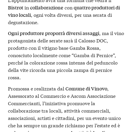
in
con
Bistrot
collaborazione
quattro produttori di
, ogni volta diversi, per una serata di
vino locali
degustazione.
, ma il vino
Ogni produttore proporrà diversi assaggi
protagonista delle serate sarà il Calosso DOC,
prodotto con il vitigno base Gamba Rossa,
conosciuto localmente come “Gamba di Pernice”,
perché la colorazione rossa intensa del peduncolo
della vite ricorda una piccola zampa di pernice
rossa.
Promossa e realizzata dal
,
Comune di Vinovo
Assessorato al Commercio e Ascom Associazione
Commercianti, l’iniziativa promuove la
collaborazione tra locali, attività commerciali,
associazioni, artisti e cittadini, per un evento unico
che ha sempre un grande richiamo per l’estate ed è