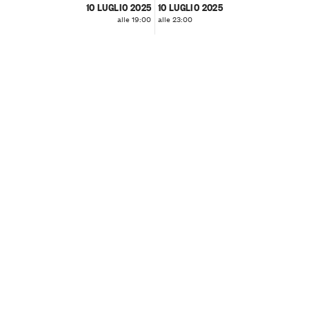
10 LUGLIO 2025
10 LUGLIO 2025
alle 19:00
alle 23:00