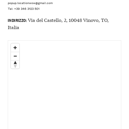
popup.locationwow@gmail.com
Tel: +39 346 3123 501
Via del Castello, 2, 10048 Vinovo, TO,
INDIRIZZO:
Italia