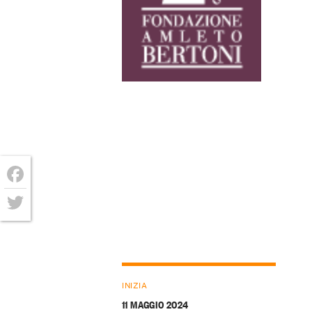
Facebook
Twitter
INIZIA
11 MAGGIO 2024