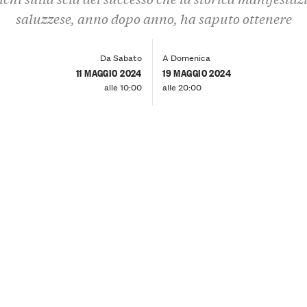
saluzzese, anno dopo anno, ha saputo ottenere
Da Sabato
A Domenica
11 MAGGIO 2024
19 MAGGIO 2024
alle 10:00
alle 20:00