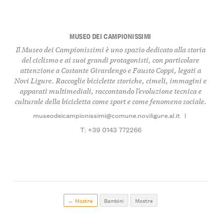
MUSEO DEI CAMPIONISSIMI
Il Museo dei Campionissimi è uno spazio dedicato alla storia
del ciclismo e ai suoi grandi protagonisti, con particolare
attenzione a Costante Girardengo e Fausto Coppi, legati a
Novi Ligure. Raccoglie biciclette storiche, cimeli, immagini e
apparati multimediali, raccontando l’evoluzione tecnica e
culturale della bicicletta come sport e come fenomeno sociale.
museodeicampionissimi@comune.noviligure.al.it
|
T: +39 0143 772266
← Mostre
Bambini
Mostre