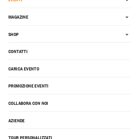
MAGAZINE
SHOP
CONTATTI
CARICA EVENTO
PROMOZIONE EVENTI
COLLABORA CON NOI
AZIENDE
TOUR PERSONALIZZATI