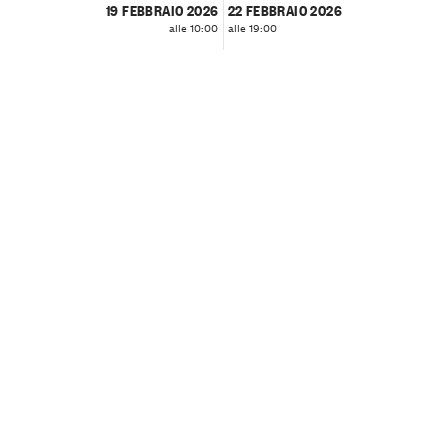
19 FEBBRAIO 2026
22 FEBBRAIO 2026
alle 10:00
alle 19:00