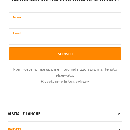
Nome
Email
Non riceverai mai spam e il tuo indirizzo sarà mantenuto
riservato.
Rispettiamo la tua privacy.
VISITA LE LANGHE
EVENTI