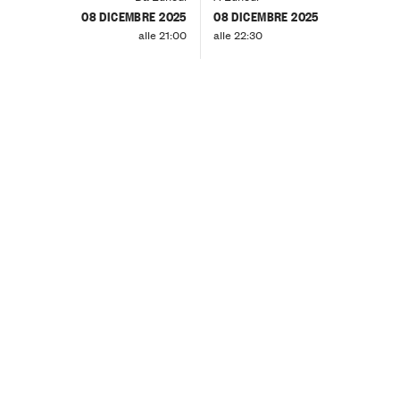
08 DICEMBRE 2025
08 DICEMBRE 2025
alle 21:00
alle 22:30