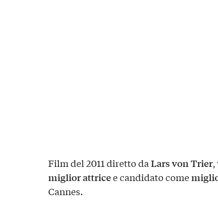
Lars von Trier
Film del 2011 diretto da
,
miglior attrice
miglio
e candidato come
Cannes.