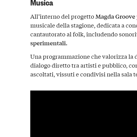
Musica
Magda Groove
All’interno del progetto
musicale della stagione, dedicata a conc
cantautorato al folk, includendo sonori
sperimentali.
Una programmazione che valorizza la d
dialogo diretto tra artisti e pubblico, c
ascoltati, vissuti e condivisi nella sala t