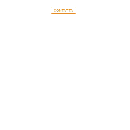
CONTATTA