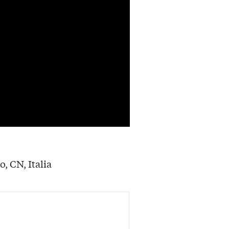
o, CN, Italia