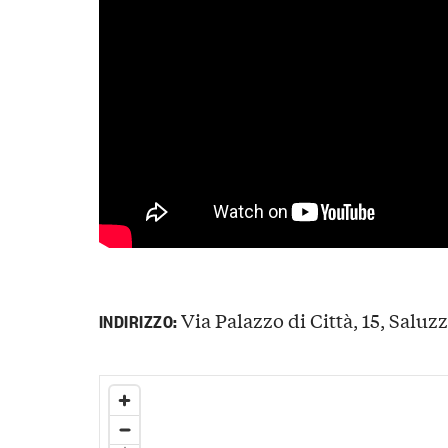
Via Palazzo di Città, 15, Saluzz
INDIRIZZO: