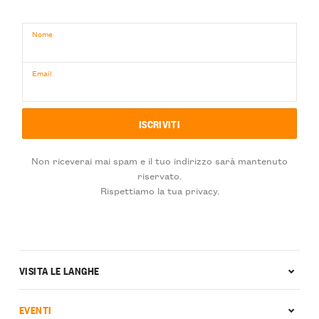
Nome
Email
Non riceverai mai spam e il tuo indirizzo sarà mantenuto
riservato.
Rispettiamo la tua privacy.
VISITA LE LANGHE
EVENTI