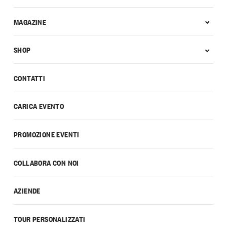
MAGAZINE
SHOP
CONTATTI
CARICA EVENTO
PROMOZIONE EVENTI
COLLABORA CON NOI
AZIENDE
TOUR PERSONALIZZATI