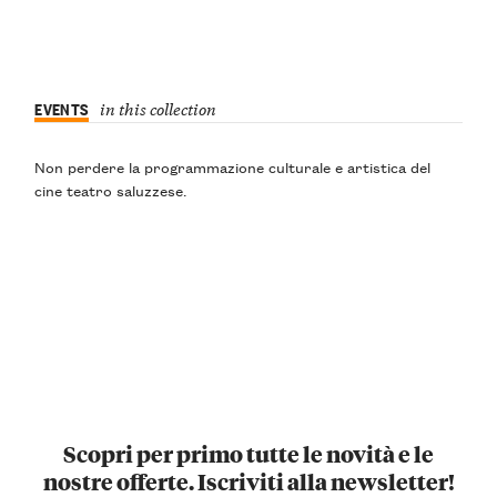
EVENTS
in this collection
Non perdere la programmazione culturale e artistica del
cine teatro saluzzese.
Scopri per primo tutte le novità e le
nostre offerte. Iscriviti alla newsletter!