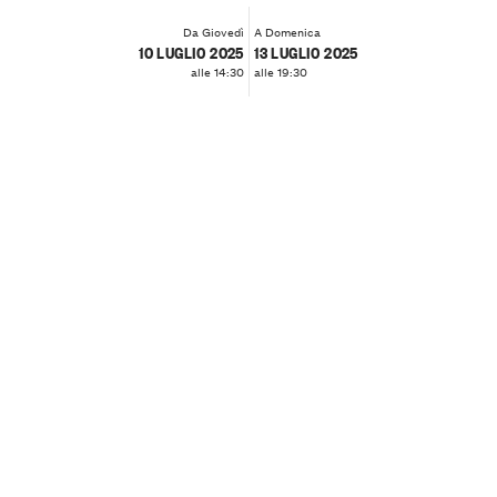
Da Giovedì
A Domenica
10 LUGLIO 2025
13 LUGLIO 2025
alle 14:30
alle 19:30