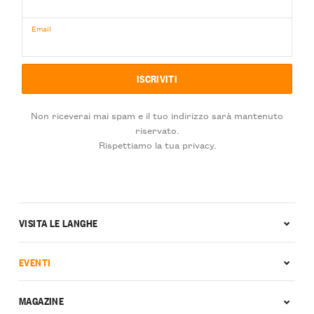
Email
Non riceverai mai spam e il tuo indirizzo sarà mantenuto
riservato.
Rispettiamo la tua privacy.
VISITA LE LANGHE
EVENTI
MAGAZINE