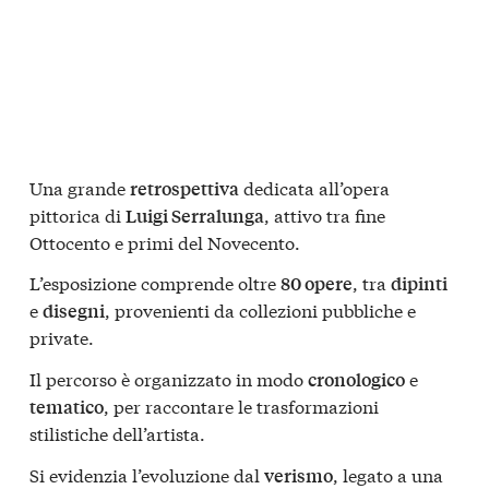
Una grande
dedicata all’opera
retrospettiva
pittorica di
, attivo tra fine
Luigi Serralunga
Ottocento e primi del Novecento.
L’esposizione comprende oltre
, tra
80 opere
dipinti
e
, provenienti da collezioni pubbliche e
disegni
private.
Il percorso è organizzato in modo
e
cronologico
, per raccontare le trasformazioni
tematico
stilistiche dell’artista.
Si evidenzia l’evoluzione dal
, legato a una
verismo