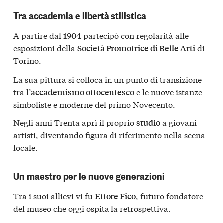
Tra accademia e libertà stilistica
A partire dal
partecipò con regolarità alle
1904
esposizioni della
di
Società Promotrice di Belle Arti
Torino.
La sua pittura si colloca in un punto di transizione
tra l’
e le nuove istanze
accademismo ottocentesco
simboliste e moderne del primo Novecento.
Negli anni Trenta aprì il proprio
a giovani
studio
artisti, diventando figura di riferimento nella scena
locale.
Un maestro per le nuove generazioni
Tra i suoi allievi vi fu
, futuro fondatore
Ettore Fico
del museo che oggi ospita la retrospettiva.