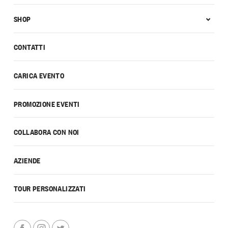
SHOP
CONTATTI
CARICA EVENTO
PROMOZIONE EVENTI
COLLABORA CON NOI
AZIENDE
TOUR PERSONALIZZATI