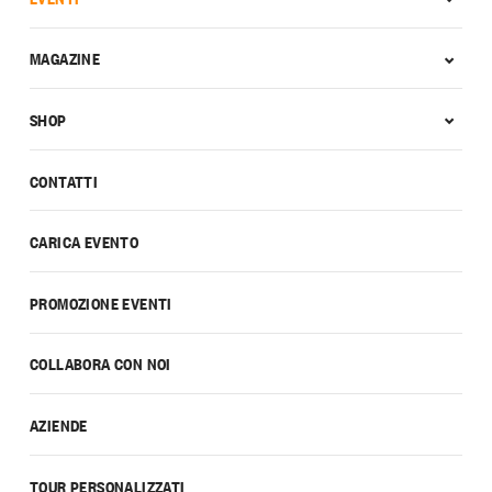
MAGAZINE
SHOP
CONTATTI
CARICA EVENTO
PROMOZIONE EVENTI
COLLABORA CON NOI
AZIENDE
TOUR PERSONALIZZATI