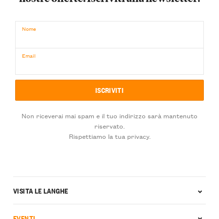
Nome
Email
Non riceverai mai spam e il tuo indirizzo sarà mantenuto
riservato.
Rispettiamo la tua privacy.
VISITA LE LANGHE
EVENTI