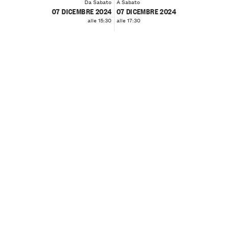
Da Sabato
A Sabato
07 DICEMBRE 2024
07 DICEMBRE 2024
alle 15:30
alle 17:30