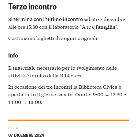
Terzo incontro
sabato 7 dicembre
Si termina con l’ultimo incontro
alle ore 15:30 con il laboratorio “
”.
A te e famgilia
Costruiamo biglietti di auguri originali!
Info
Il
necessario per lo svolgimento delle
materiale
attività è fornito dalla Biblioteca.
In occasione dei tre incontri la Biblioteca Civica è
aperta tutto il giorno sabato. Orario: 9:00 → 12:30 e
14:00 → 18:00.
INIZIA
07 DICEMBRE 2024