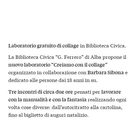
in Biblioteca Civica.
Laboratorio gratuito di collage
La Biblioteca Civica “G. Ferrero” di Alba propone il
nuovo laboratorio “Creiamo con il collage”
organizzato in collaborazione con
e
Barbara Sibona
dedicato alle persone dai 18 anni in su.
pensati per
Tre incontri di circa due ore
lavorare
realizzando ogni
con la manualità e con la fantasia
volta cose diverse: dall’autoritratto alla cartolina,
fino al biglietto di auguri natalizio.