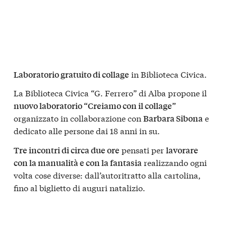
in Biblioteca Civica.
Laboratorio gratuito di collage
La Biblioteca Civica “G. Ferrero” di Alba propone il
nuovo laboratorio “Creiamo con il collage”
organizzato in collaborazione con
e
Barbara Sibona
dedicato alle persone dai 18 anni in su.
pensati per
Tre incontri di circa due ore
lavorare
realizzando ogni
con la manualità e con la fantasia
volta cose diverse: dall’autoritratto alla cartolina,
fino al biglietto di auguri natalizio.