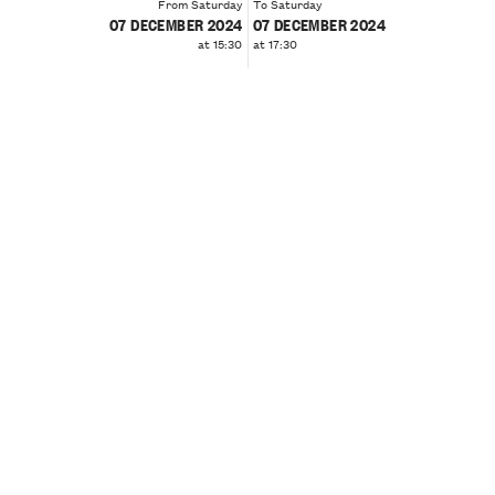
From Saturday
To Saturday
07 DECEMBER 2024
07 DECEMBER 2024
at 15:30
at 17:30