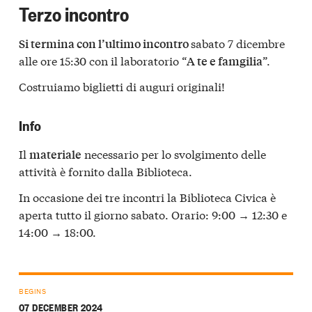
Terzo incontro
sabato 7 dicembre
Si termina con l’ultimo incontro
alle ore 15:30 con il laboratorio “
”.
A te e famgilia
Costruiamo biglietti di auguri originali!
Info
Il
necessario per lo svolgimento delle
materiale
attività è fornito dalla Biblioteca.
In occasione dei tre incontri la Biblioteca Civica è
aperta tutto il giorno sabato. Orario: 9:00 → 12:30 e
14:00 → 18:00.
BEGINS
07 DECEMBER 2024