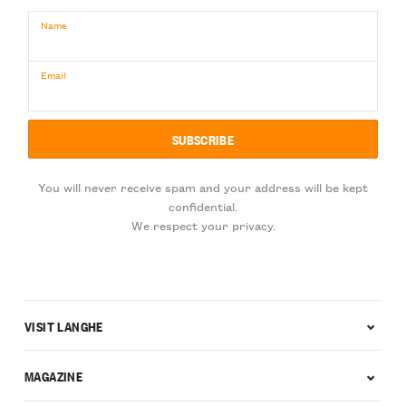
Name
Email
You will never receive spam and your address will be kept
confidential.
We respect your privacy.
VISIT LANGHE
MAGAZINE