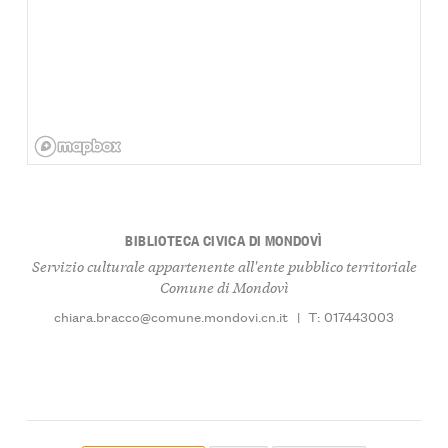
BIBLIOTECA CIVICA DI MONDOVÌ
Servizio culturale appartenente all'ente pubblico territoriale
Comune di Mondovì
chiara.bracco@comune.mondovi.cn.it
|
T: 017443003