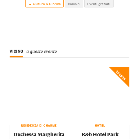
← Cultura & Cinema
Bambini
Eventi gratuiti
VICINO
a questo evento
COUPON
RESIDENZA DI CHARME
HOTEL
Duchessa Margherita
B&b Hotel Park