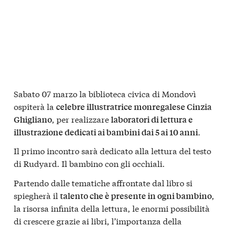
Sabato 07 marzo la biblioteca civica di Mondovì
ospiterà la
celebre illustratrice monregalese Cinzia
, per realizzare
Ghigliano
laboratori di lettura e
.
illustrazione dedicati ai bambini dai 5 ai 10 anni
Il primo incontro sarà dedicato alla lettura del testo
di Rudyard. Il bambino con gli occhiali.
Partendo dalle tematiche affrontate dal libro si
spiegherà il
,
talento che è presente in ogni bambino
la risorsa infinita della lettura, le enormi possibilità
di crescere grazie ai libri, l’importanza della