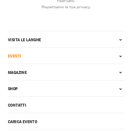
riservato.
Rispettiamo la tua privacy.
VISITA LE LANGHE
EVENTI
MAGAZINE
SHOP
CONTATTI
CARICA EVENTO