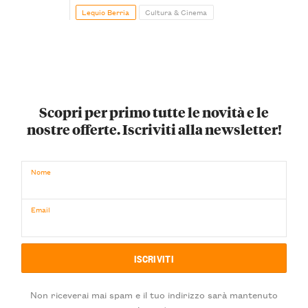
Lequio Berria
Cultura & Cinema
Scopri per primo tutte le novità e le
nostre offerte. Iscriviti alla newsletter!
Nome
Email
Non riceverai mai spam e il tuo indirizzo sarà mantenuto