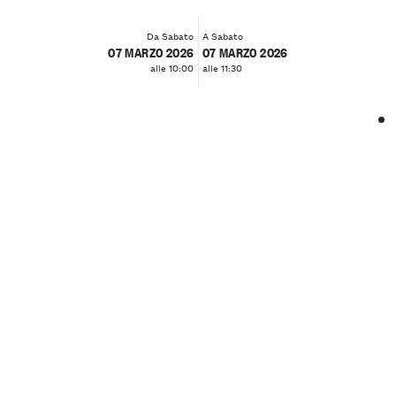
Da Sabato
A Sabato
07 MARZO 2026
07 MARZO 2026
alle 10:00
alle 11:30
❮
❯