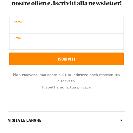
nostre offerte. Iscriviti alla newsletter!
Nome
Email
Non riceverai mai spam e il tuo indirizzo sarà mantenuto
riservato.
Rispettiamo la tua privacy.
VISITA LE LANGHE