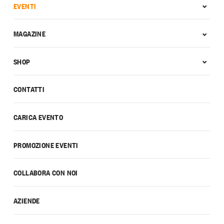
EVENTI
MAGAZINE
SHOP
CONTATTI
CARICA EVENTO
PROMOZIONE EVENTI
COLLABORA CON NOI
AZIENDE