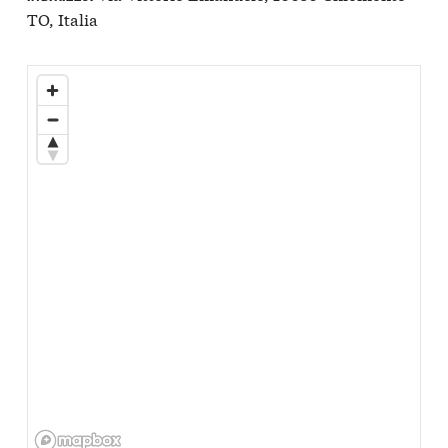
TO, Italia