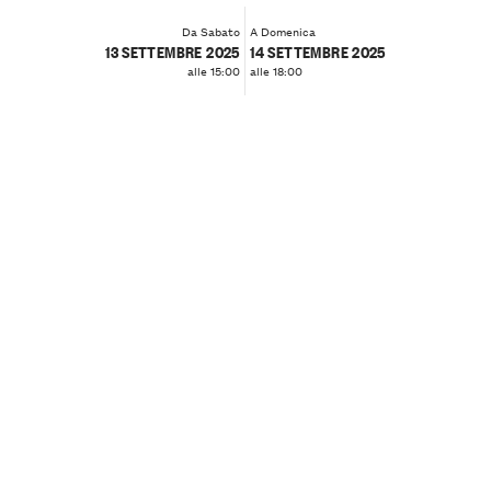
Da Sabato
A Domenica
13 SETTEMBRE 2025
14 SETTEMBRE 2025
alle 15:00
alle 18:00