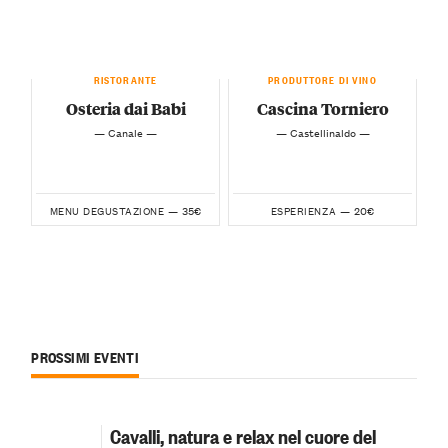
RISTORANTE
PRODUTTORE DI VINO
Osteria dai Babi
Cascina Torniero
— Canale —
— Castellinaldo —
35€
20€
MENU DEGUSTAZIONE —
ESPERIENZA —
PROSSIMI EVENTI
Cavalli, natura e relax nel cuore del