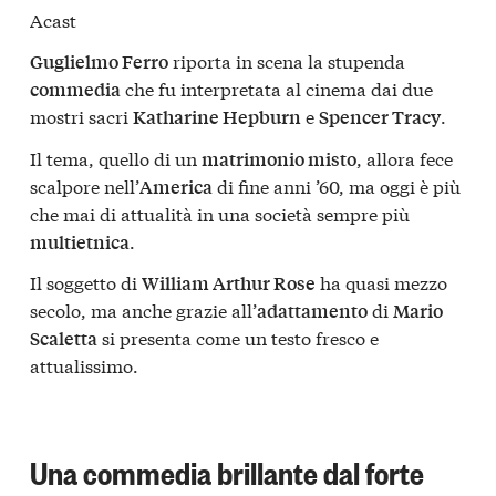
Acast
riporta in scena la stupenda
Guglielmo Ferro
che fu interpretata al cinema dai due
commedia
mostri sacri
e
.
Katharine Hepburn
Spencer Tracy
Il tema, quello di un
, allora fece
matrimonio misto
scalpore nell’
di fine anni ’60, ma oggi è più
America
che mai di attualità in una società sempre più
.
multietnica
Il soggetto di
ha quasi mezzo
William Arthur Rose
secolo, ma anche grazie all’
di
adattamento
Mario
si presenta come un testo fresco e
Scaletta
attualissimo.
Una commedia brillante dal forte