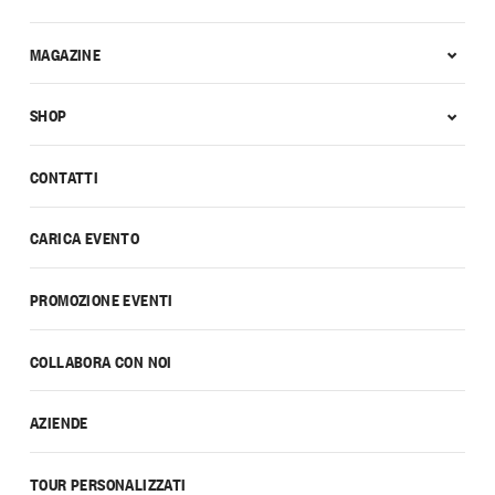
MAGAZINE
SHOP
CONTATTI
CARICA EVENTO
PROMOZIONE EVENTI
COLLABORA CON NOI
AZIENDE
TOUR PERSONALIZZATI