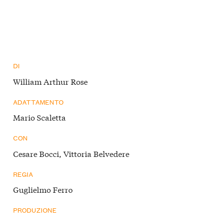
DI
William Arthur Rose
ADATTAMENTO
Mario Scaletta
CON
Cesare Bocci, Vittoria Belvedere
REGIA
Guglielmo Ferro
PRODUZIONE