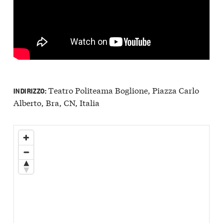
Teatro Politeama Boglione, Piazza Carlo
INDIRIZZO:
Alberto, Bra, CN, Italia