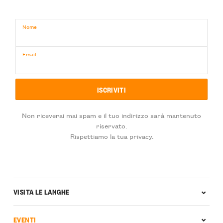
Nome
Email
Non riceverai mai spam e il tuo indirizzo sarà mantenuto
riservato.
Rispettiamo la tua privacy.
VISITA LE LANGHE
EVENTI