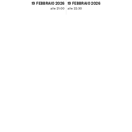
19 FEBBRAIO 2026
19 FEBBRAIO 2026
alle 21:00
alle 22:30