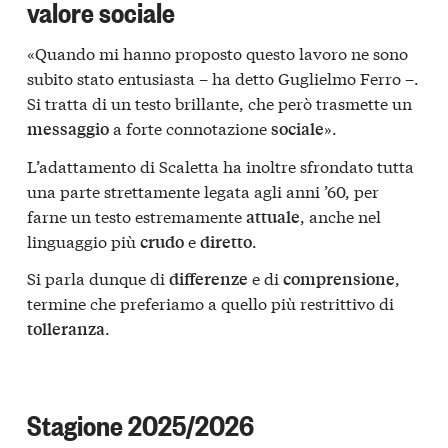
valore sociale
«Quando mi hanno proposto questo lavoro ne sono
subito stato entusiasta – ha detto Guglielmo Ferro –.
Si tratta di un testo brillante, che però trasmette un
a forte connotazione
».
messaggio
sociale
L’adattamento di Scaletta ha inoltre sfrondato tutta
una parte strettamente legata agli anni ’60, per
farne un testo estremamente
, anche nel
attuale
linguaggio più
e
.
crudo
diretto
Si parla dunque di
e di
,
differenze
comprensione
termine che preferiamo a quello più restrittivo di
.
tolleranza
Stagione 2025/2026