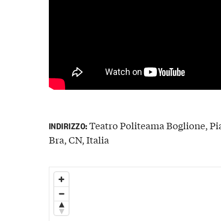
Teatro Politeama Boglione, Pia
INDIRIZZO:
Bra, CN, Italia