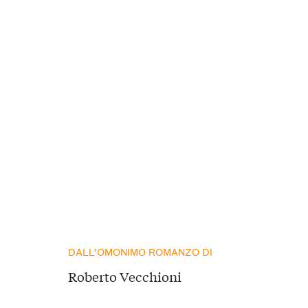
DALL’OMONIMO ROMANZO DI
Roberto Vecchioni