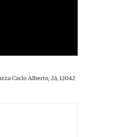
zza Carlo Alberto, 23, 12042