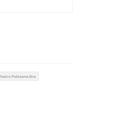
Teatro Politeama Bra