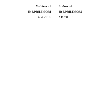
Da Venerdì
A Venerdì
19 APRILE 2024
19 APRILE 2024
alle 21:00
alle 23:00