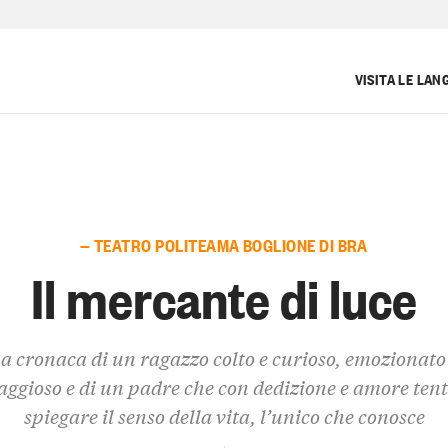
VISITA LE LAN
— TEATRO POLITEAMA BOGLIONE DI BRA
Il mercante di luce
a cronaca di un ragazzo colto e curioso, emozionato
aggioso e di un padre che con dedizione e amore tent
spiegare il senso della vita, l’unico che conosce