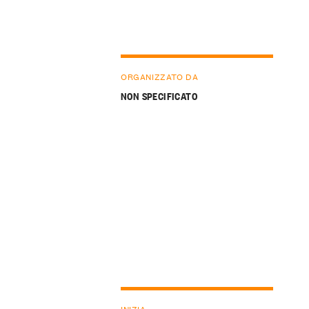
ORGANIZZATO DA
NON SPECIFICATO
INIZIA