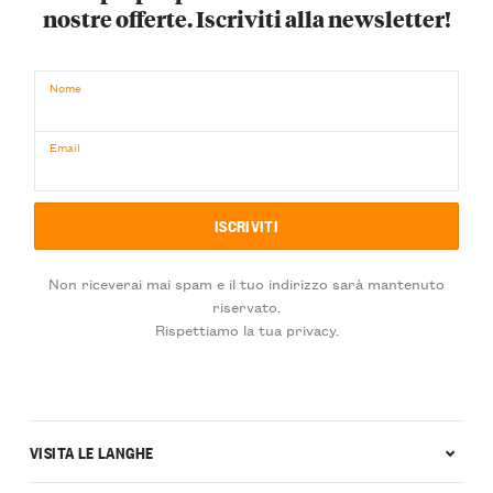
nostre offerte. Iscriviti alla newsletter!
Nome
Email
Non riceverai mai spam e il tuo indirizzo sarà mantenuto
riservato.
Rispettiamo la tua privacy.
VISITA LE LANGHE