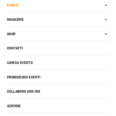
EVENTI
MAGAZINE
SHOP
CONTATTI
CARICA EVENTO
PROMOZIONE EVENTI
COLLABORA CON NOI
AZIENDE