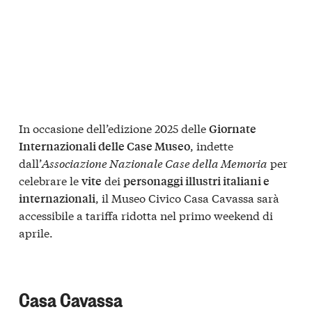
In occasione dell’edizione 2025 delle
Giornate
, indette
Internazionali delle Case Museo
dall’
Associazione Nazionale Case della Memoria
per
celebrare le
dei
vite
personaggi illustri italiani e
, il Museo Civico Casa Cavassa sarà
internazionali
accessibile a tariffa ridotta nel primo weekend di
aprile.
Casa Cavassa