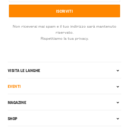
Non riceverai mai spam e il tuo indirizzo sarà mantenuto
riservato.
Rispettiamo la tua privacy.
VISITA LE LANGHE
EVENTI
MAGAZINE
SHOP