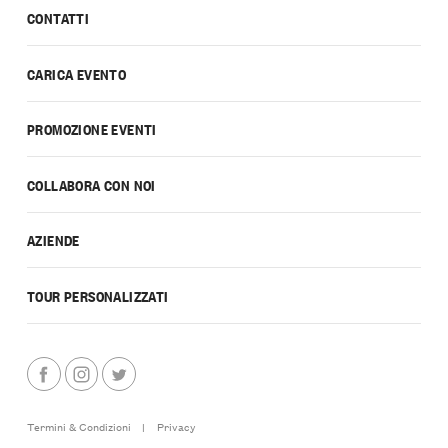
CONTATTI
CARICA EVENTO
PROMOZIONE EVENTI
COLLABORA CON NOI
AZIENDE
TOUR PERSONALIZZATI
Termini & Condizioni
|
Privacy