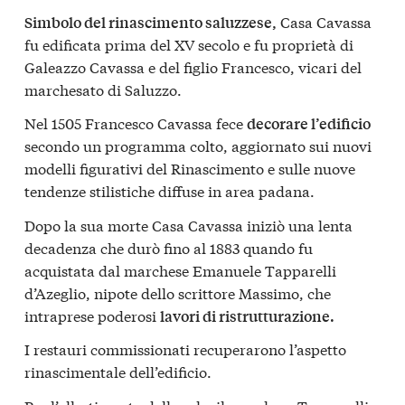
Casa Cavassa
Simbolo del rinascimento saluzzese,
fu edificata prima del XV secolo e fu proprietà di
Galeazzo Cavassa e del figlio Francesco, vicari del
marchesato di Saluzzo.
Nel 1505 Francesco Cavassa fece
decorare l’edificio
secondo un programma colto, aggiornato sui nuovi
modelli figurativi del Rinascimento e sulle nuove
tendenze stilistiche diffuse in area padana.
Dopo la sua morte Casa Cavassa iniziò una lenta
decadenza che durò fino al 1883 quando fu
acquistata dal marchese Emanuele Tapparelli
d’Azeglio, nipote dello scrittore Massimo, che
intraprese poderosi
lavori di ristrutturazione.
I restauri commissionati recuperarono l’aspetto
rinascimentale dell’edificio.