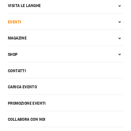
VISITA LE LANGHE
EVENTI
MAGAZINE
SHOP
CONTATTI
CARICA EVENTO
PROMOZIONE EVENTI
COLLABORA CON NOI