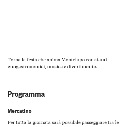
Torna la festa che anima Montelupo con
stand
enogastronomici, musica e divertimento.
Programma
Mercatino
Per tutta la giornata sarà possibile passeggiare tra le