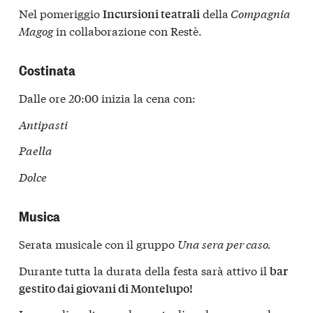
Nel pomeriggio
della
Compagnia
Incursioni teatrali
Magog
in collaborazione con Restè.
Costinata
Dalle ore 20:00 inizia la cena con:
Antipasti
Paella
Dolce
Musica
Serata musicale con il gruppo
Una sera per caso.
Durante tutta la durata della festa sarà attivo il
bar
gestito dai giovani di Montelupo!