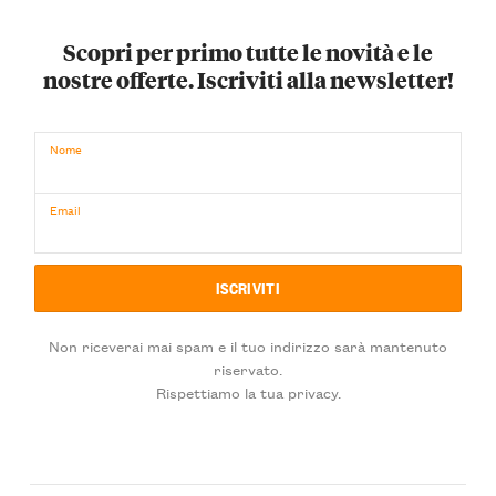
Scopri per primo tutte le novità e le
nostre offerte. Iscriviti alla newsletter!
Nome
Email
Non riceverai mai spam e il tuo indirizzo sarà mantenuto
riservato.
Rispettiamo la tua privacy.