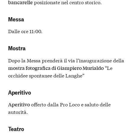
posizionate nel centro storico.
bancarelle
Messa
Dalle ore 11:00.
Mostra
Dopo la Messa prenderà il via l’inaugurazione della
“Le
mostra fotografica di Giampiero Murialdo
orchidee spontanee delle Langhe”
Aperitivo
offerto dalla Pro Loco e saluto delle
Aperitivo
autorità.
Teatro