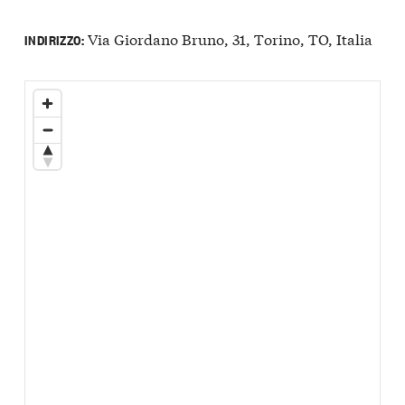
Via Giordano Bruno, 31, Torino, TO, Italia
INDIRIZZO: