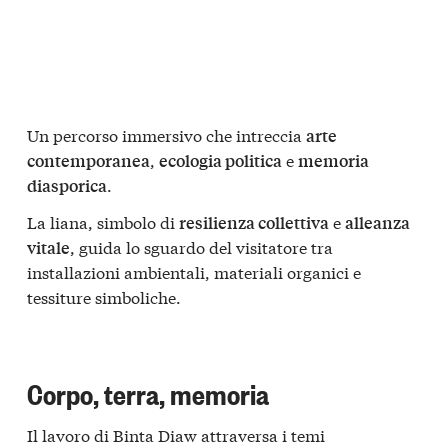
Un percorso immersivo che intreccia
arte
,
e
contemporanea
ecologia politica
memoria
.
diasporica
La liana, simbolo di
e
resilienza collettiva
alleanza
, guida lo sguardo del visitatore tra
vitale
installazioni ambientali, materiali organici e
tessiture simboliche.
Corpo, terra, memoria
Il lavoro di Binta Diaw attraversa i temi