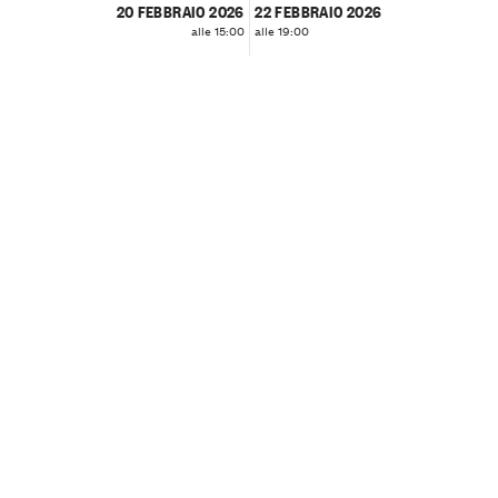
20 FEBBRAIO 2026
22 FEBBRAIO 2026
alle 15:00
alle 19:00