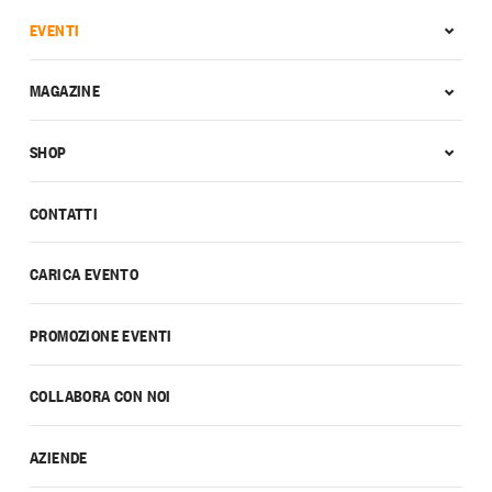
EVENTI
MAGAZINE
SHOP
CONTATTI
CARICA EVENTO
PROMOZIONE EVENTI
COLLABORA CON NOI
AZIENDE