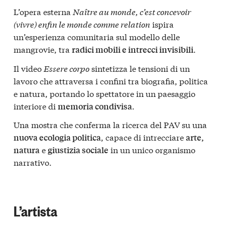
L’opera esterna
Naître au monde, c’est concevoir
(vivre) enfin le monde comme relation
ispira
un’esperienza comunitaria sul modello delle
mangrovie, tra
.
radici mobili e intrecci invisibili
Il video
Essere corpo
sintetizza le tensioni di un
lavoro che attraversa i confini tra biografia, politica
e natura, portando lo spettatore in un paesaggio
interiore di
.
memoria condivisa
Una mostra che conferma la ricerca del PAV su una
, capace di intrecciare
nuova ecologia politica
arte,
e
in un unico organismo
natura
giustizia sociale
narrativo.
L’artista