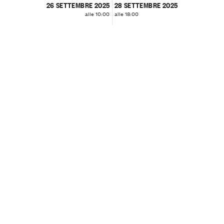
26 SETTEMBRE 2025
28 SETTEMBRE 2025
alle 10:00
alle 18:00