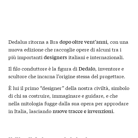
Dedalus ritorna a Bra
, con una
dopo oltre vent’anni
nuova edizione che raccoglie opere di alcuni tra i
più importanti
italiani e internazionali.
designers
Il filo conduttore è la figura di
, inventore e
Dedalo
scultore che incarna l’origine stessa del progettare.
È lui il primo “designer” della nostra civiltà, simbolo
di chi sa costruire, immaginare e guidare, e che
nella mitologia fugge dalla sua opera per approdare
in Italia, lasciando
.
nuove tracce e invenzioni