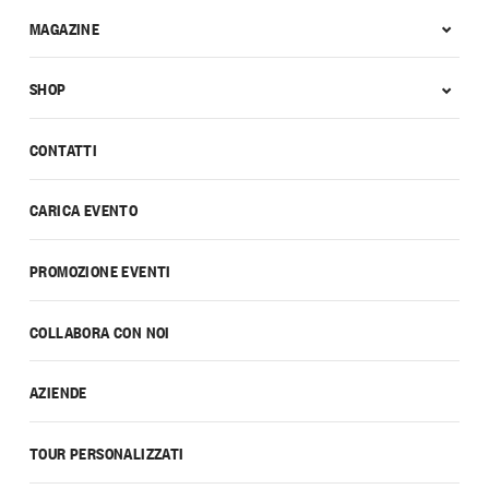
MAGAZINE
SHOP
CONTATTI
CARICA EVENTO
PROMOZIONE EVENTI
COLLABORA CON NOI
AZIENDE
TOUR PERSONALIZZATI