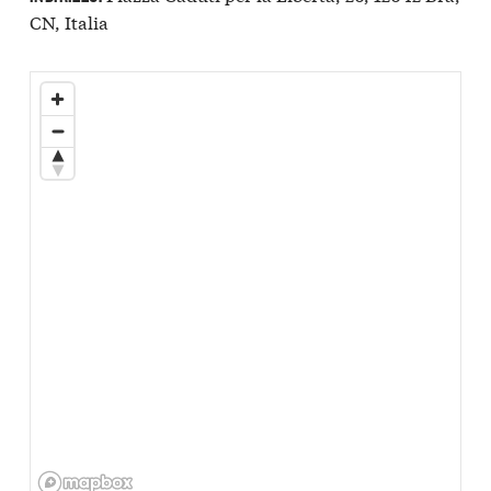
CN, Italia