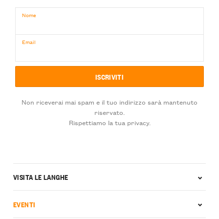
Nome
Email
Non riceverai mai spam e il tuo indirizzo sarà mantenuto
riservato.
Rispettiamo la tua privacy.
VISITA LE LANGHE
EVENTI