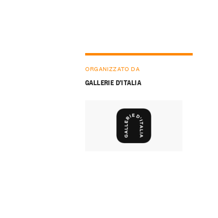
ORGANIZZATO DA
GALLERIE D’ITALIA