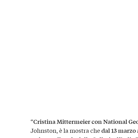
Cristina Mittermeier con National Ge
“
dal 13 marzo 
Johnston, è la mostra che