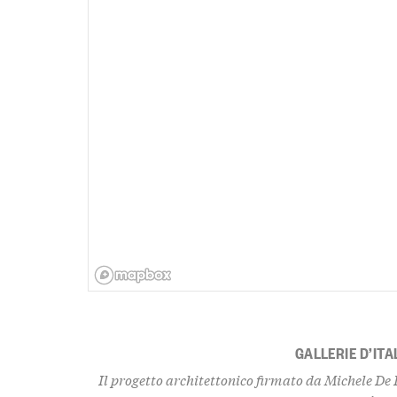
GALLERIE D’ITA
Il progetto architettonico firmato da Michele De