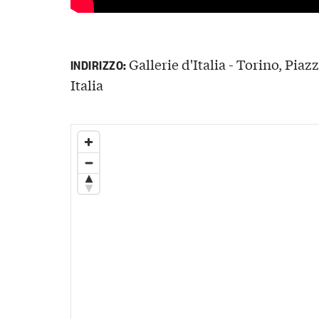
Gallerie d'Italia - Torino, Piaz
INDIRIZZO:
Italia