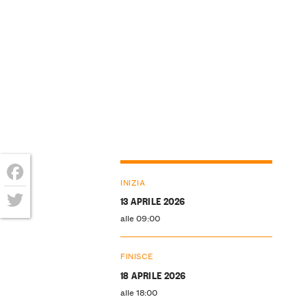
INIZIA
Facebook
13 APRILE 2026
alle 09:00
Twitter
FINISCE
18 APRILE 2026
alle 18:00