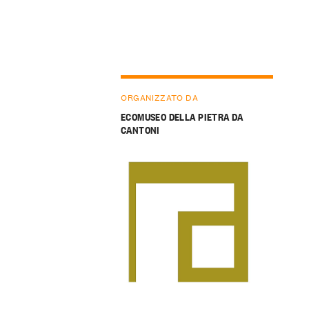
ORGANIZZATO DA
ECOMUSEO DELLA PIETRA DA
CANTONI