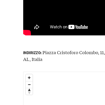
Piazza Cristoforo Colombo, 11
INDIRIZZO:
AL, Italia