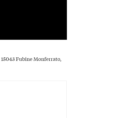
, 15043 Fubine Monferrato,