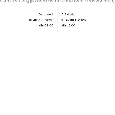
Da Lunedì
A Sabato
13 APRILE 2026
18 APRILE 2026
alle 09:00
alle 18:00