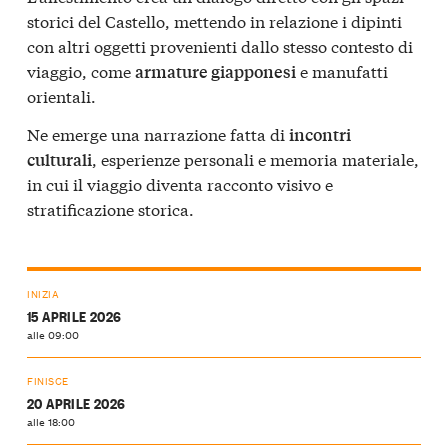
storici del Castello, mettendo in relazione i dipinti
con altri oggetti provenienti dallo stesso contesto di
viaggio, come
e manufatti
armature giapponesi
orientali.
Ne emerge una narrazione fatta di
incontri
, esperienze personali e memoria materiale,
culturali
in cui il viaggio diventa racconto visivo e
stratificazione storica.
INIZIA
15 APRILE 2026
alle 09:00
FINISCE
20 APRILE 2026
alle 18:00