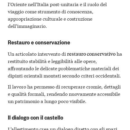
l’Oriente nell’Italia post-unitaria e il ruolo del
viaggio come strumento di conoscenza,
appropriazione culturale e costruzione
dell’immaginario.
Restauro e conservazione
Un articolato intervento di
ha
restauro conservativo
restituito stabilità e leggibilità alle opere,
affrontando le delicate problematiche materiali dei
dipinti orientali montati secondo criteri occidentali.
Il lavoro ha permesso di recuperare cromie, dettagli
e qualità formali, rendendo nuovamente accessibile
un patrimonio a lungo poco visibile.
Il dialogo con il castello
L’allestimento crea un dialogo diretto con gli spazi