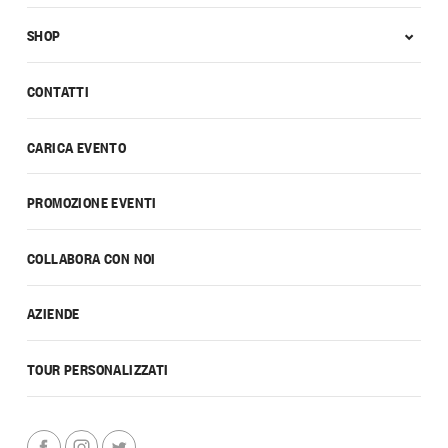
SHOP
CONTATTI
CARICA EVENTO
PROMOZIONE EVENTI
COLLABORA CON NOI
AZIENDE
TOUR PERSONALIZZATI