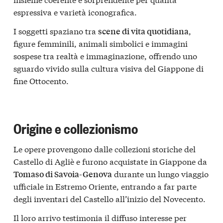
espressiva e varietà iconografica.
I soggetti spaziano tra
,
scene di vita quotidiana
figure femminili, animali simbolici e immagini
sospese tra realtà e immaginazione, offrendo uno
sguardo vivido sulla cultura visiva del Giappone di
fine Ottocento.
Origine e collezionismo
Le opere provengono dalle collezioni storiche del
Castello di Agliè e furono acquistate in Giappone da
durante un lungo viaggio
Tomaso di Savoia-Genova
ufficiale in Estremo Oriente, entrando a far parte
degli inventari del Castello all’inizio del Novecento.
Il loro arrivo testimonia il diffuso interesse per