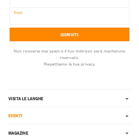
Email
Non riceverai mai spam e il tuo indirizzo sarà mantenuto
riservato.
Rispettiamo la tua privacy.
VISITA LE LANGHE
EVENTI
MAGAZINE