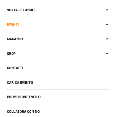
VISITA LE LANGHE
EVENTI
MAGAZINE
SHOP
CONTATTI
CARICA EVENTO
PROMOZIONE EVENTI
COLLABORA CON NOI