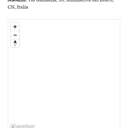
CN, Italia