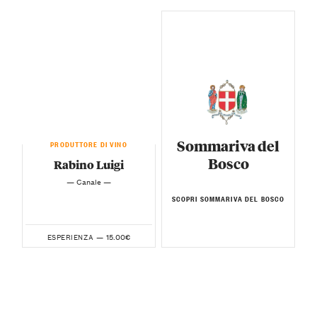
Sommariva del
PRODUTTORE DI VINO
Bosco
Rabino Luigi
— Canale —
SCOPRI SOMMARIVA DEL BOSCO
15.00€
ESPERIENZA —