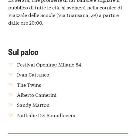
pubblico di tutte le età, si svolgerà nella cornice di
Piazzale delle Scuole (Via Giansana, 39) a partire
dalle ore 20:00.
Sul palco
Festival Opening: Milano 84
Ivan Cattaneo
The Twins
Alberto Camerini
Sandy Marton
Nathalie Dei Soundlovers