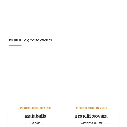
VICINO
a questo evento
PRODUTTORE DI VINO
PRODUTTORE DI VINO
Malabaila
Fratelli Novara
— Canale —
— Cisterna d’Asti —