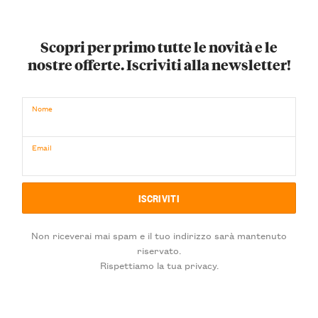
Scopri per primo tutte le novità e le
nostre offerte. Iscriviti alla newsletter!
Nome
Email
Non riceverai mai spam e il tuo indirizzo sarà mantenuto
riservato.
Rispettiamo la tua privacy.