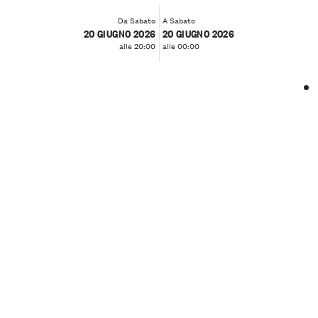
Da Sabato
A Sabato
20 GIUGNO 2026
20 GIUGNO 2026
alle 20:00
alle 00:00
❮
❯