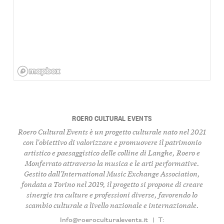
ROERO CULTURAL EVENTS
Roero Cultural Events
è un progetto culturale nato nel 2021
con l'obiettivo di valorizzare e promuovere il patrimonio
artistico e paesaggistico delle colline di Langhe, Roero e
Monferrato attraverso la musica e le arti performative.
Gestito dall'
International Music Exchange Association
,
fondata a Torino nel 2019, il progetto si propone di creare
sinergie tra culture e professioni diverse, favorendo lo
scambio culturale a livello nazionale e internazionale.
Info@roeroculturalevents.it
|
T: