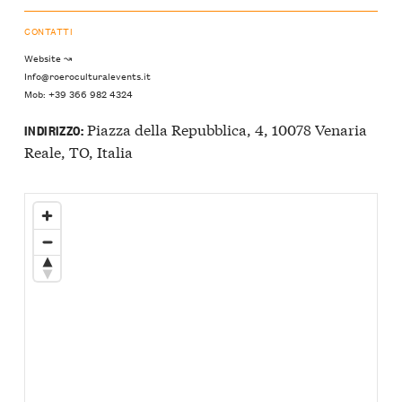
CONTATTI
Website ↝
Info@roeroculturalevents.it
Mob: +39 366 982 4324
Piazza della Repubblica, 4, 10078 Venaria
INDIRIZZO:
Reale, TO, Italia