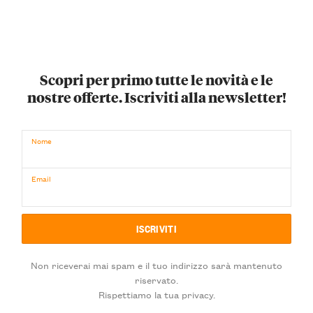
Scopri per primo tutte le novità e le
nostre offerte. Iscriviti alla newsletter!
Nome
Email
Non riceverai mai spam e il tuo indirizzo sarà mantenuto
riservato.
Rispettiamo la tua privacy.