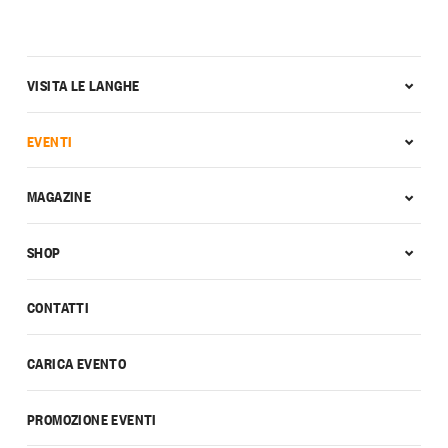
VISITA LE LANGHE
EVENTI
MAGAZINE
SHOP
CONTATTI
CARICA EVENTO
PROMOZIONE EVENTI