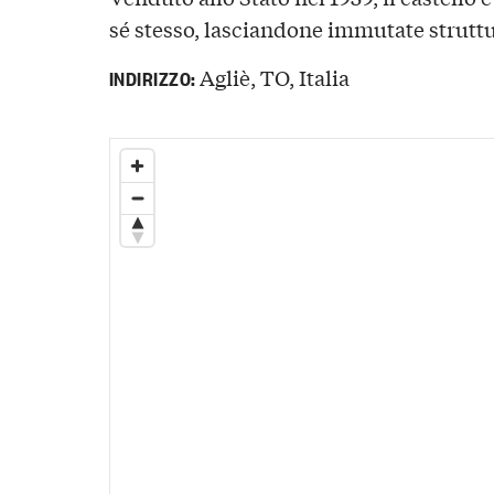
sé stesso, lasciandone immutate struttu
Agliè, TO, Italia
INDIRIZZO: