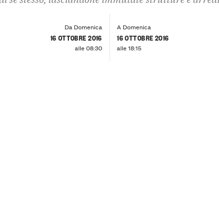
Da Domenica
A Domenica
16 OTTOBRE 2016
16 OTTOBRE 2016
alle 08:30
alle 18:15