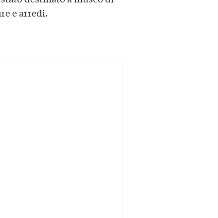
re e arredi.