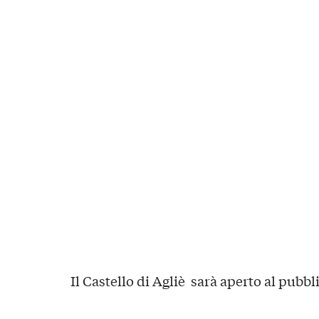
Il Castello di Agliè sarà aperto al pubbli