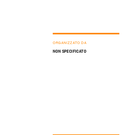
ORGANIZZATO DA
NON SPECIFICATO