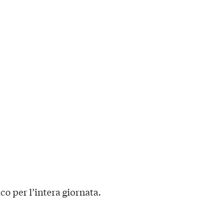
co per l’intera giornata.