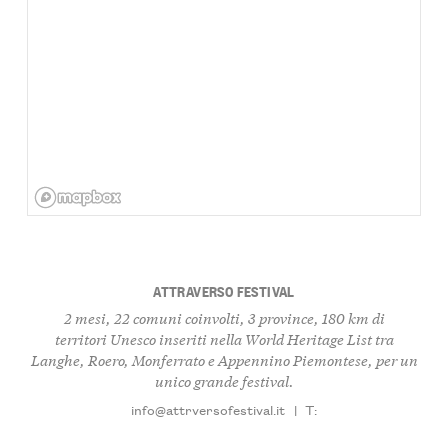
ATTRAVERSO FESTIVAL
2 mesi, 22 comuni coinvolti, 3 province, 180 km di
territori Unesco inseriti nella World Heritage List tra
Langhe, Roero, Monferrato e Appennino Piemontese, per un
unico grande festival.
info@attrversofestival.it
|
T: