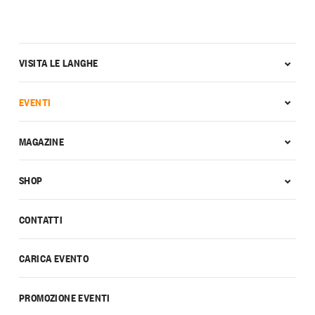
VISITA LE LANGHE
EVENTI
MAGAZINE
SHOP
CONTATTI
CARICA EVENTO
PROMOZIONE EVENTI