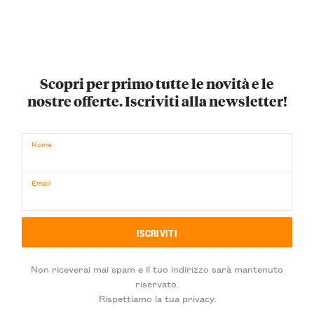
Scopri per primo tutte le novità e le
nostre offerte. Iscriviti alla newsletter!
Nome
Email
Non riceverai mai spam e il tuo indirizzo sarà mantenuto
riservato.
Rispettiamo la tua privacy.