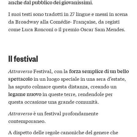
.
anche dal pubblico dei giovanissimi
I suoi testi sono tradotti in 27 lingue e messi in scena
da Broadway alla Comédie- Française, da registi
come Luca Ronconi o il premio Oscar Sam Mendes.
Il festival
Attraverso
Festival, con la
forza semplice di un bello
in un luogo speciale in una sera d’estate,
spettacolo
ha saputo colmare questa distanza, creando un
in queste terre, rendendole per
legame nuovo
questa occasione una grande comunità.
Attraverso
è un festival profondamente
contemporaneo.
A dispetto delle regole canoniche del genere che