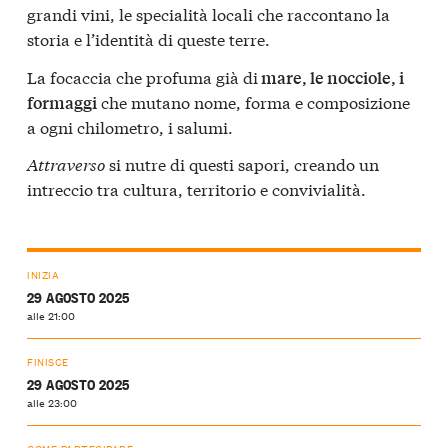
grandi vini, le specialità locali che raccontano la
storia e l’identità di queste terre.
La focaccia che profuma già di
mare, le nocciole, i
che mutano nome, forma e composizione
formaggi
a ogni chilometro, i salumi.
Attraverso
si nutre di questi sapori, creando un
intreccio tra cultura, territorio e convivialità.
INIZIA
29 AGOSTO 2025
alle 21:00
FINISCE
29 AGOSTO 2025
alle 23:00