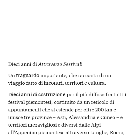
Dieci anni di
Attraverso
Festival
!
Un
importante, che racconta di un
traguardo
viaggio fatto di
incontri, territori e cultura.
per il più diffuso fra tutti i
Dieci anni di costruzione
festival piemontesi, costituito da un reticolo di
appuntamenti che si estende per oltre 200 km e
unisce tre province – Asti, Alessandria e Cuneo – e
dalle Alpi
territori meravigliosi e diversi
all’Appenino piemontese attraverso Langhe, Roero,