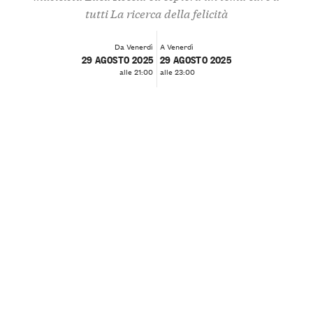
tutti La ricerca della felicità
Da Venerdì
A Venerdì
29 AGOSTO 2025
29 AGOSTO 2025
alle 21:00
alle 23:00