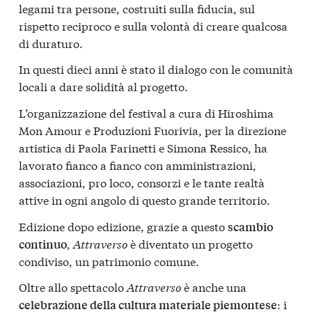
legami tra persone, costruiti sulla fiducia, sul
rispetto reciproco e sulla volontà di creare qualcosa
di duraturo.
In questi dieci anni è stato il dialogo con le comunità
locali a dare solidità al progetto.
L’organizzazione del festival a cura di Hiroshima
Mon Amour e Produzioni Fuorivia, per la direzione
artistica di Paola Farinetti e Simona Ressico, ha
lavorato fianco a fianco con amministrazioni,
associazioni, pro loco, consorzi e le tante realtà
attive in ogni angolo di questo grande territorio.
Edizione dopo edizione, grazie a questo
scambio
,
Attraverso
è diventato un progetto
continuo
condiviso, un patrimonio comune.
Oltre allo spettacolo
Attraverso
è anche una
: i
celebrazione della cultura materiale piemontese