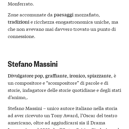
Monferrato.
Zone accomunate da
mozzafiato,
paesaggi
e ricchezza enogastronomica uniche, ma
tradizioni
che non avevano mai davvero trovato un punto di
connessione.
Stefano Massini
, è
Divulgatore pop, graffiante, ironico, spiazzante
un compositore e “scompositore” di parole e di
storie, indagatore delle storie quotidiane e degli stati
d’animo,.
Stefano Massini – unico autore italiano nella storia
ad aver ricevuto un Tony Award, l’Oscar del teatro
americano, oltre ad aggiudicarsi sia il Drama