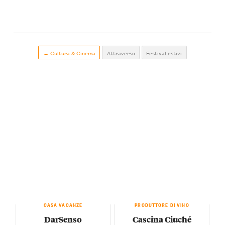
← Cultura & Cinema
Attraverso
Festival estivi
CASA VACANZE
PRODUTTORE DI VINO
DarSenso
Cascina Ciuché