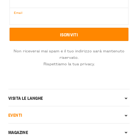
Email
Non riceverai mai spam e il tuo indirizzo sarà mantenuto
riservato.
Rispettiamo la tua privacy.
VISITA LE LANGHE
EVENTI
MAGAZINE