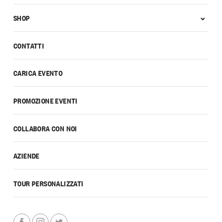
SHOP
CONTATTI
CARICA EVENTO
PROMOZIONE EVENTI
COLLABORA CON NOI
AZIENDE
TOUR PERSONALIZZATI