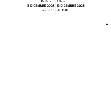
Da Sabato
A Sabato
13 DICEMBRE 2025
13 DICEMBRE 2025
alle 15:00
alle 18:00
❮
❯