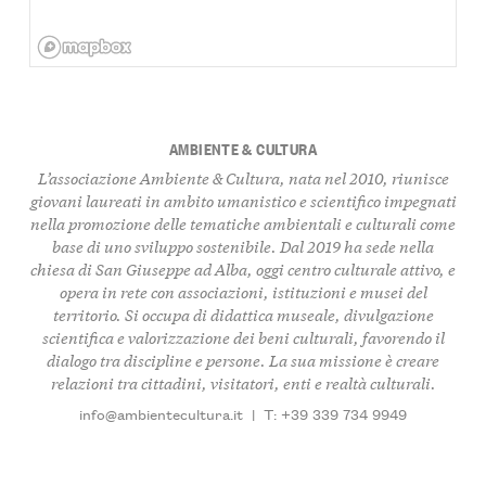
AMBIENTE & CULTURA
L’associazione Ambiente & Cultura, nata nel 2010, riunisce
giovani laureati in ambito umanistico e scientifico impegnati
nella promozione delle tematiche ambientali e culturali come
base di uno sviluppo sostenibile. Dal 2019 ha sede nella
chiesa di San Giuseppe ad Alba, oggi centro culturale attivo, e
opera in rete con associazioni, istituzioni e musei del
territorio. Si occupa di didattica museale, divulgazione
scientifica e valorizzazione dei beni culturali, favorendo il
dialogo tra discipline e persone. La sua missione è creare
relazioni tra cittadini, visitatori, enti e realtà culturali.
info@ambientecultura.it
|
T: +39 339 734 9949