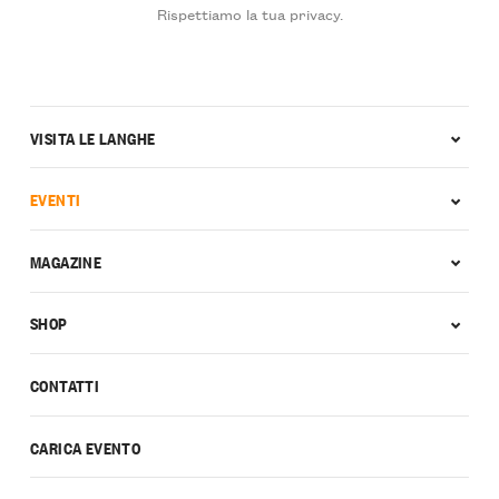
Rispettiamo la tua privacy.
VISITA LE LANGHE
EVENTI
MAGAZINE
SHOP
CONTATTI
CARICA EVENTO