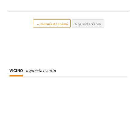
← Cultura & Cinema
Alba sotterranea
VICINO
a questo evento