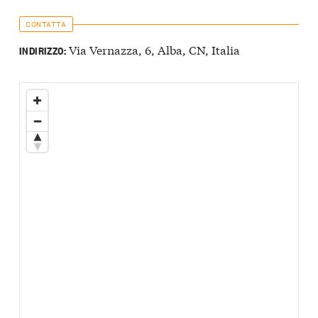
CONTATTA
Via Vernazza, 6, Alba, CN, Italia
INDIRIZZO: