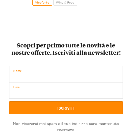
Vicoforte
Wine & Food
Scopri per primo tutte le novità e le
nostre offerte. Iscriviti alla newsletter!
Nome
Email
Non riceverai mai spam e il tuo indirizzo sarà mantenuto
riservato.