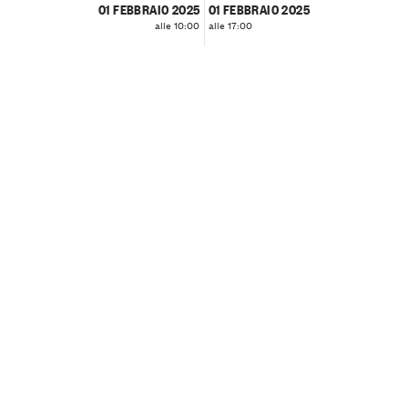
01 FEBBRAIO 2025
01 FEBBRAIO 2025
alle 10:00
alle 17:00