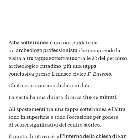
è un tour guidato da
Alba sotterranea
un
che comprende la
archeologo professionista
visita a
tra le 32 del percorso
tre tappe sotterranee
archeologico cittadino più
una tappa
presso il museo civico
F. Eusebio
.
conclusiva
Gli itinerari variano di data in data.
La visita ha una durata di circa
.
1h e 45 minuti
Gli spostamenti tra una tappa sotterranea e l’altra
sono in superficie e sono l’occasione per godere
di
del centro storico.
scorci significativi
Il punto di ritrovo è all’
interno della chiesa di San