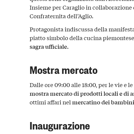
Insieme per Caraglio in collaborazione 
Confraternita dell’Aglio.
Protagonista indiscussa della manifest
piatto simbolo della cucina piemontes
sagra ufficiale.
Mostra mercato
Dalle ore 09:00 alle 18:00, per le vie e le
mostra mercato di prodotti locali e di a
mercatino dei bambini
ottimi affari nel
Inaugurazione