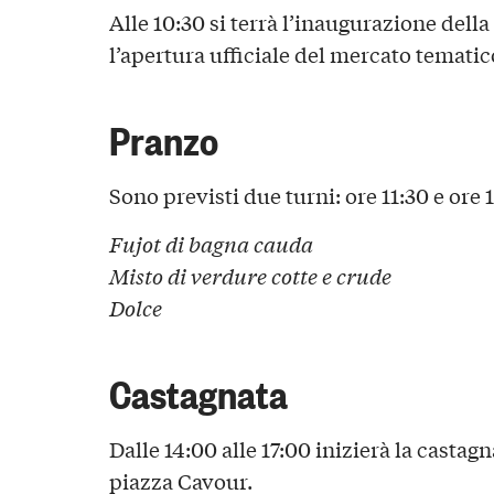
Alle 10:30 si terrà l’inaugurazione della
l’apertura ufficiale del mercato tematico
Pranzo
Sono previsti due turni: ore 11:30 e ore 
Fujot di bagna cauda
Misto di verdure cotte e crude
Dolce
Castagnata
Dalle 14:00 alle 17:00 inizierà la castag
piazza Cavour.