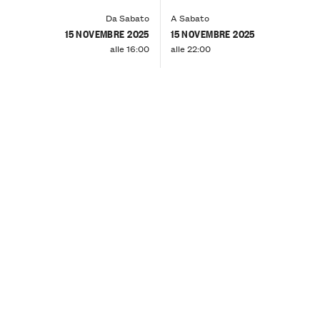
Da Sabato
A Sabato
15 NOVEMBRE 2025
15 NOVEMBRE 2025
alle 16:00
alle 22:00