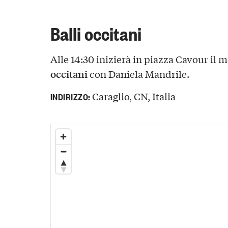
Balli occitani
Alle 14:30 inizierà in piazza Cavour il
occitani
con Daniela Mandrile.
Caraglio, CN, Italia
INDIRIZZO: