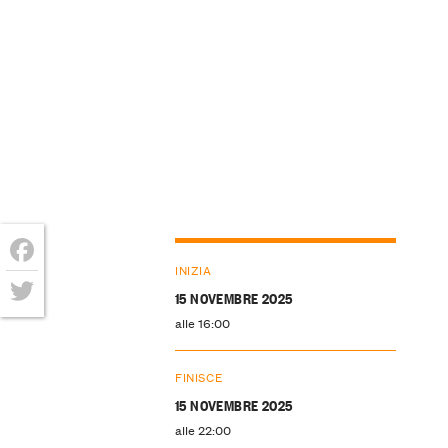
INIZIA
Facebook
15 NOVEMBRE 2025
Twitter
alle 16:00
FINISCE
15 NOVEMBRE 2025
alle 22:00