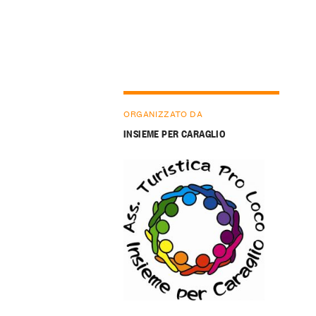
ORGANIZZATO DA
INSIEME PER CARAGLIO